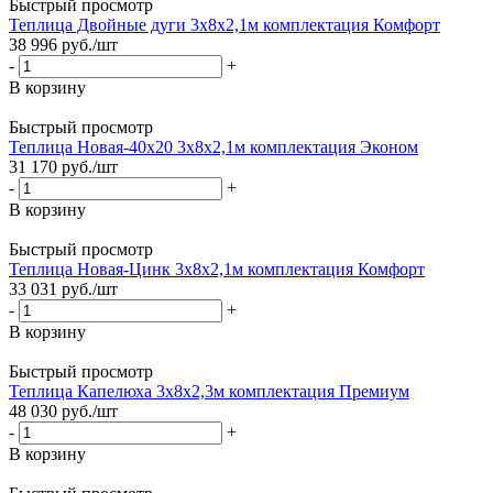
Быстрый просмотр
Теплица Двойные дуги 3х8х2,1м комплектация Комфорт
38 996
руб.
/шт
-
+
В корзину
Быстрый просмотр
Теплица Новая-40х20 3х8х2,1м комплектация Эконом
31 170
руб.
/шт
-
+
В корзину
Быстрый просмотр
Теплица Новая-Цинк 3х8х2,1м комплектация Комфорт
33 031
руб.
/шт
-
+
В корзину
Быстрый просмотр
Теплица Капелюха 3х8х2,3м комплектация Премиум
48 030
руб.
/шт
-
+
В корзину