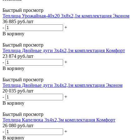
Быстрый просмотр
Теплица Урожайная-40х20 3х8х2,1м комплектация Эконом
36 885
руб.
/шт
-
+
В корзину
Быстрый просмотр
Теплица Двойные дуги 3х4х2,1м комплектация Комфорт
23 874
руб.
/шт
-
+
В корзину
Быстрый просмотр
Теплица Двойные дуги 3х4х2,1м комплектация Эконом
20 035
руб.
/шт
-
+
В корзину
Быстрый просмотр
Теплица Капелюха 3х4х2,3м комплектация Комфорт
26 080
руб.
/шт
-
+
В корзину