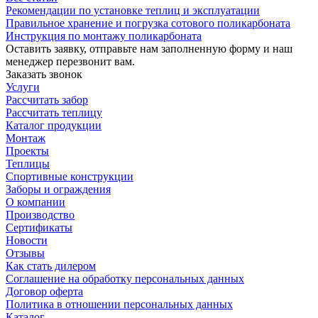
Рекомендации по установке теплиц и эксплуатации
Правильное хранение и погрузка сотового поликарбоната
Инструкция по монтажу поликарбоната
Оставить заявку, отправьте нам заполненную форму и наш
менеджер перезвонит вам.
Заказать звонок
Услуги
Рассчитать забор
Рассчитать теплицу
Каталог продукции
Монтаж
Проекты
Теплицы
Спортивные конструкции
Заборы и ограждения
О компании
Производство
Сертификаты
Новости
Отзывы
Как стать дилером
Соглашение на обработку персональных данных
Договор оферта
Политика в отношении персональных данных
Каталог