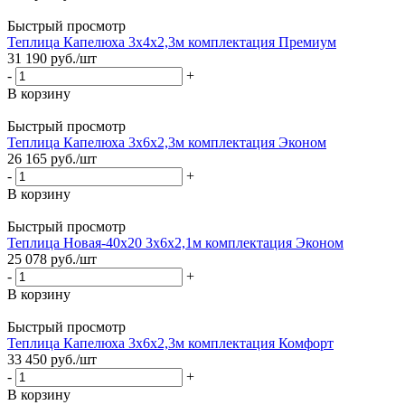
Быстрый просмотр
Теплица Капелюха 3х4х2,3м комплектация Премиум
31 190
руб.
/шт
-
+
В корзину
Быстрый просмотр
Теплица Капелюха 3х6х2,3м комплектация Эконом
26 165
руб.
/шт
-
+
В корзину
Быстрый просмотр
Теплица Новая-40х20 3х6х2,1м комплектация Эконом
25 078
руб.
/шт
-
+
В корзину
Быстрый просмотр
Теплица Капелюха 3х6х2,3м комплектация Комфорт
33 450
руб.
/шт
-
+
В корзину