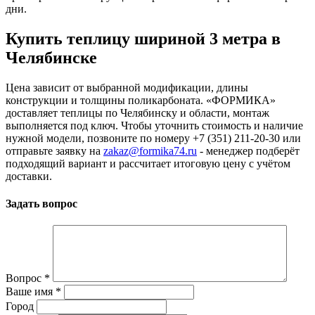
дни.
Купить теплицу шириной 3 метра в
Челябинске
Цена зависит от выбранной модификации, длины
конструкции и толщины поликарбоната. «ФОРМИКА»
доставляет теплицы по Челябинску и области, монтаж
выполняется под ключ. Чтобы уточнить стоимость и наличие
нужной модели, позвоните по номеру +7 (351) 211-20-30 или
отправьте заявку на
zakaz@formika74.ru
- менеджер подберёт
подходящий вариант и рассчитает итоговую цену с учётом
доставки.
Задать вопрос
Вопрос
*
Ваше имя
*
Город