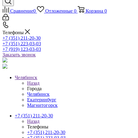
Сравнение
0
Отложенные
0
Корзина
0
Телефоны
+7 (351) 211-20-30
+7 (351) 223-03-03
+7 (919) 123-03-03
Заказать звонок
Челябинск
Назад
Города
Челябинск
Екатеринбург
Магнитогорск
+7 (351) 211-20-30
Назад
Телефоны
+7 (351) 211-20-30
+7 (351) 223-03-03