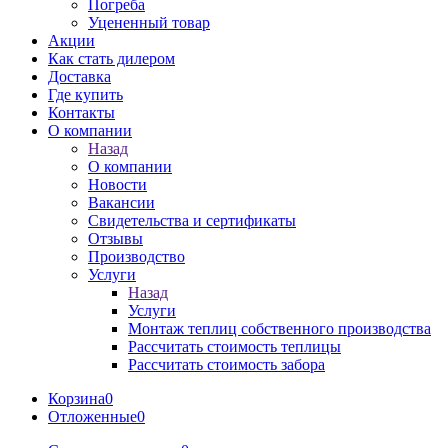
Погреба
Уцененный товар
Акции
Как стать дилером
Доставка
Где купить
Контакты
О компании
Назад
О компании
Новости
Вакансии
Свидетельства и сертификаты
Отзывы
Производство
Услуги
Назад
Услуги
Монтаж теплиц собственного производства
Рассчитать стоимость теплицы
Рассчитать стоимость забора
Корзина
0
Отложенные
0