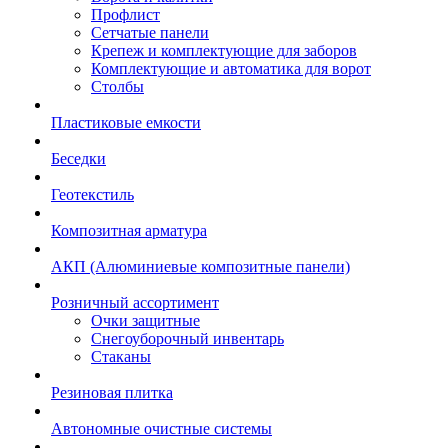
Профлист
Сетчатые панели
Крепеж и комплектующие для заборов
Комплектующие и автоматика для ворот
Столбы
Пластиковые емкости
Беседки
Геотекстиль
Композитная арматура
АКП (Алюминиевые композитные панели)
Розничный ассортимент
Очки защитные
Снегоуборочный инвентарь
Стаканы
Резиновая плитка
Автономные очистные системы