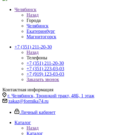
Челябинск
Назад
Города
Челябинск
Екатеринбург
Магнитогорск
+7 (351) 211-20-30
Назад
Телефоны
+7 (351) 211-20-30
+7 (351) 223-03-03
+7 (919) 123-03-03
Заказать звонок
Контактная информация
г. Челябинск, Троицкий тракт, 48Б, 1 этаж
zakaz@formika74.ru
Личный кабинет
Каталог
Назад
Каталог