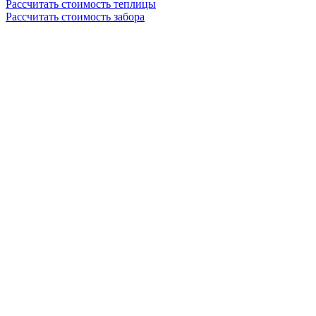
Рассчитать стоимость теплицы
Рассчитать стоимость забора