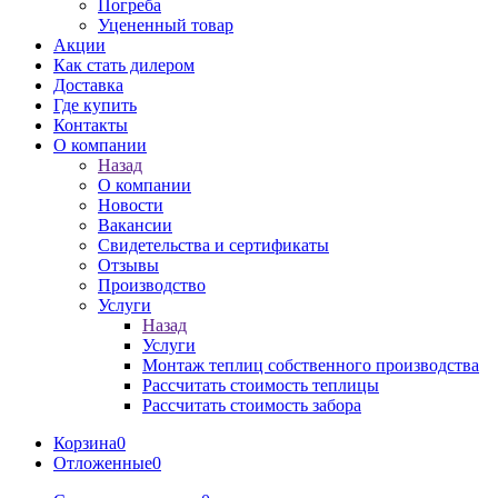
Погреба
Уцененный товар
Акции
Как стать дилером
Доставка
Где купить
Контакты
О компании
Назад
О компании
Новости
Вакансии
Свидетельства и сертификаты
Отзывы
Производство
Услуги
Назад
Услуги
Монтаж теплиц собственного производства
Рассчитать стоимость теплицы
Рассчитать стоимость забора
Корзина
0
Отложенные
0