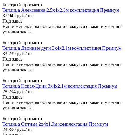
Быстрый просмотр
Теплица Алексеевна 2,5х4х2,3м комплектация Премиум
37 945
руб.
/шт
Под заказ
Наши менеджеры обязательно свяжутся с вами и уточнят
условия заказа
Быстрый просмотр
Теплица Двойные дуги 3х4х2,1м комплектация Премиум
33 239
руб.
/шт
Под заказ
Наши менеджеры обязательно свяжутся с вами и уточнят
условия заказа
Быстрый просмотр
Теплица Новая-Цинк 3х4х2,1м комплектация Премиум
28 294
руб.
/шт
Под заказ
Наши менеджеры обязательно свяжутся с вами и уточнят
условия заказа
Быстрый просмотр
Теплица Оптима 2х4х1,9м комплектация Премиум
23 390
руб.
/шт
Под заказ