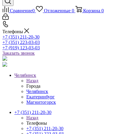
Сравнение
0
Отложенные
0
Корзина
0
Телефоны
+7 (351) 211-20-30
+7 (351) 223-03-03
+7 (919) 123-03-03
Заказать звонок
Челябинск
Назад
Города
Челябинск
Екатеринбург
Магнитогорск
+7 (351) 211-20-30
Назад
Телефоны
+7 (351) 211-20-30
+7 (351) 223-03-03