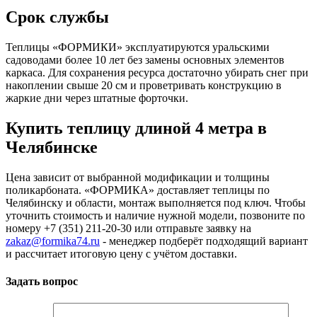
Срок службы
Теплицы «ФОРМИКИ» эксплуатируются уральскими
садоводами более 10 лет без замены основных элементов
каркаса. Для сохранения ресурса достаточно убирать снег при
накоплении свыше 20 см и проветривать конструкцию в
жаркие дни через штатные форточки.
Купить теплицу длиной 4 метра в
Челябинске
Цена зависит от выбранной модификации и толщины
поликарбоната. «ФОРМИКА» доставляет теплицы по
Челябинску и области, монтаж выполняется под ключ. Чтобы
уточнить стоимость и наличие нужной модели, позвоните по
номеру +7 (351) 211-20-30 или отправьте заявку на
zakaz@formika74.ru
- менеджер подберёт подходящий вариант
и рассчитает итоговую цену с учётом доставки.
Задать вопрос