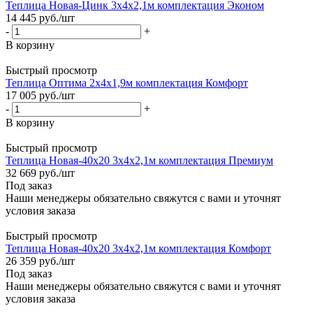
Теплица Новая-Цинк 3х4х2,1м комплектация Эконом
14 445
руб.
/шт
-
+
В корзину
Быстрый просмотр
Теплица Оптима 2х4х1,9м комплектация Комфорт
17 005
руб.
/шт
-
+
В корзину
Быстрый просмотр
Теплица Новая-40х20 3х4х2,1м комплектация Премиум
32 669
руб.
/шт
Под заказ
Наши менеджеры обязательно свяжутся с вами и уточнят
условия заказа
Быстрый просмотр
Теплица Новая-40х20 3х4х2,1м комплектация Комфорт
26 359
руб.
/шт
Под заказ
Наши менеджеры обязательно свяжутся с вами и уточнят
условия заказа