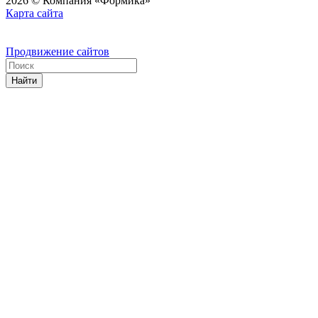
2026 © Компания «Формика»
Карта сайта
Продвижение сайтов
Найти