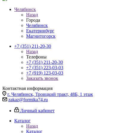
Челябинск
Назад
Города
Челябинск
Екатеринбург
Магнитогорск
+7 (351) 211-20-30
Назад
Телефоны
+7 (351) 211-20-30
+7 (351) 223-03-03
+7 (919) 123-03-03
Заказать звонок
Контактная информация
г. Челябинск, Троицкий тракт, 48Б, 1 этаж
zakaz@formika74.ru
Личный кабинет
Каталог
Назад
Каталог