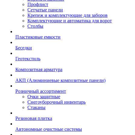
Профлист
Сетчатые панели
Крепеж и комплектующие для заборов
Комплектующие и автоматика для ворот
Столбы
Пластиковые емкости
Беседки
Геотекстиль
Композитная арматура
АКП (Алюминиевые композитные панели)
Розничный ассортимент
Очки защитные
Снегоуборочный инвентарь
Стаканы
Резиновая плитка
Автономные очистные системы