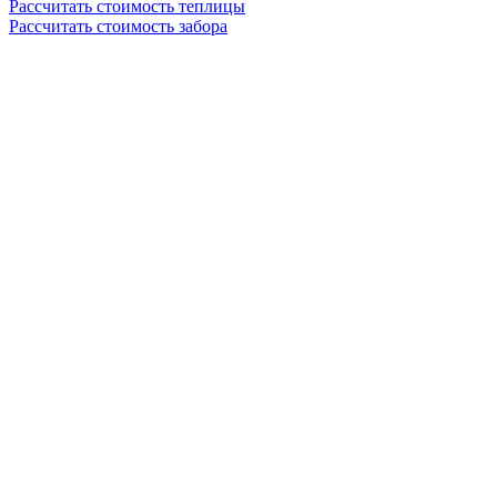
Рассчитать стоимость теплицы
Рассчитать стоимость забора