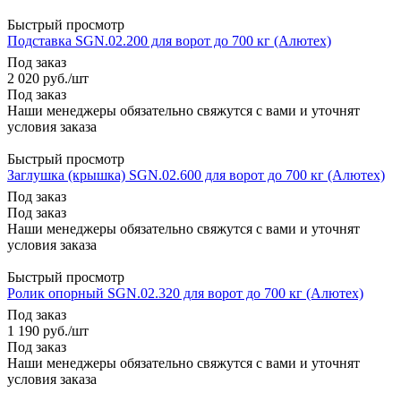
Быстрый просмотр
Подставка SGN.02.200 для ворот до 700 кг (Алютех)
Под заказ
2 020
руб.
/шт
Под заказ
Наши менеджеры обязательно свяжутся с вами и уточнят
условия заказа
Быстрый просмотр
Заглушка (крышка) SGN.02.600 для ворот до 700 кг (Алютех)
Под заказ
Под заказ
Наши менеджеры обязательно свяжутся с вами и уточнят
условия заказа
Быстрый просмотр
Ролик опорный SGN.02.320 для ворот до 700 кг (Алютех)
Под заказ
1 190
руб.
/шт
Под заказ
Наши менеджеры обязательно свяжутся с вами и уточнят
условия заказа