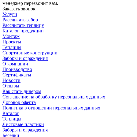
менеджер перезвонит вам.
Заказать звонок
Услуги
Рассчитать забор
Рассчитать теплицу
Каталог продукции
Монтаж
Проекты
Теплицы
Спортивные конструкции
Заборы и ограждения
О компании
Производство
Сертификаты
Новости
Отзывы
Как стать дилером
Соглашение на обработку персональных данных
Договор оферта
Политика в отношении персональных данных
Каталог
Теплицы
Листовые пластики
Заборы и ограждения
Беседки