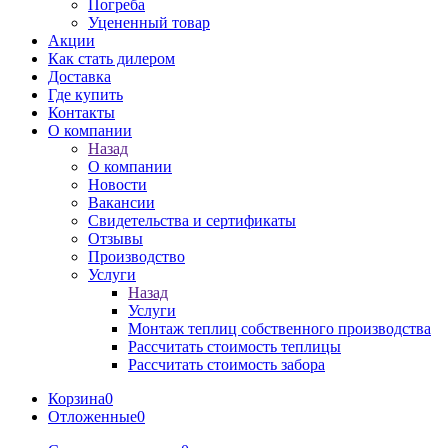
Погреба
Уцененный товар
Акции
Как стать дилером
Доставка
Где купить
Контакты
О компании
Назад
О компании
Новости
Вакансии
Свидетельства и сертификаты
Отзывы
Производство
Услуги
Назад
Услуги
Монтаж теплиц собственного производства
Рассчитать стоимость теплицы
Рассчитать стоимость забора
Корзина
0
Отложенные
0