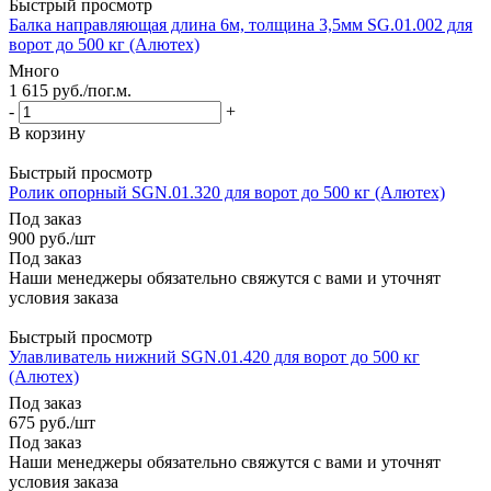
Быстрый просмотр
Балка направляющая длина 6м, толщина 3,5мм SG.01.002 для
ворот до 500 кг (Алютех)
Много
1 615
руб.
/пог.м.
-
+
В корзину
Быстрый просмотр
Ролик опорный SGN.01.320 для ворот до 500 кг (Алютех)
Под заказ
900
руб.
/шт
Под заказ
Наши менеджеры обязательно свяжутся с вами и уточнят
условия заказа
Быстрый просмотр
Улавливатель нижний SGN.01.420 для ворот до 500 кг
(Алютех)
Под заказ
675
руб.
/шт
Под заказ
Наши менеджеры обязательно свяжутся с вами и уточнят
условия заказа