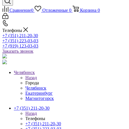
Сравнение
0
Отложенные
0
Корзина
0
Телефоны
+7 (351) 211-20-30
+7 (351) 223-03-03
+7 (919) 123-03-03
Заказать звонок
Челябинск
Назад
Города
Челябинск
Екатеринбург
Магнитогорск
+7 (351) 211-20-30
Назад
Телефоны
+7 (351) 211-20-30
+7 (351) 223-03-03