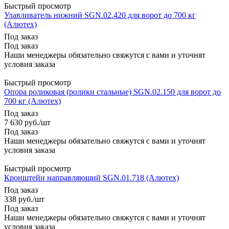
Быстрый просмотр
Улавливатель нижний SGN.02.420 для ворот до 700 кг
(Алютех)
Под заказ
Под заказ
Наши менеджеры обязательно свяжутся с вами и уточнят
условия заказа
Быстрый просмотр
Опора роликовая (ролики стальные) SGN.02.150 для ворот до
700 кг (Алютех)
Под заказ
7 630
руб.
/шт
Под заказ
Наши менеджеры обязательно свяжутся с вами и уточнят
условия заказа
Быстрый просмотр
Кронштейн направляющий SGN.01.718 (Алютех)
Под заказ
338
руб.
/шт
Под заказ
Наши менеджеры обязательно свяжутся с вами и уточнят
условия заказа