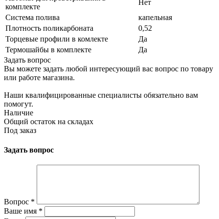
Нет
комплекте
Система полива
капельная
Плотность поликарбоната
0,52
Торцевые профили в комлекте
Да
Термошайбы в комплекте
Да
Задать вопрос
Вы можете задать любой интересующий вас вопрос по товару
или работе магазина.
Наши квалифицированные специалисты обязательно вам
помогут.
Наличие
Общий остаток на складах
Под заказ
Задать вопрос
Вопрос
*
Ваше имя
*