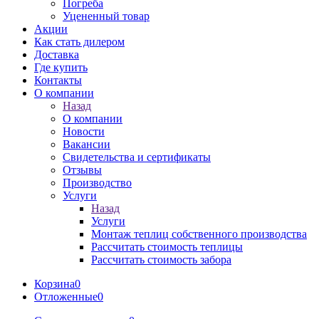
Погреба
Уцененный товар
Акции
Как стать дилером
Доставка
Где купить
Контакты
О компании
Назад
О компании
Новости
Вакансии
Свидетельства и сертификаты
Отзывы
Производство
Услуги
Назад
Услуги
Монтаж теплиц собственного производства
Рассчитать стоимость теплицы
Рассчитать стоимость забора
Корзина
0
Отложенные
0