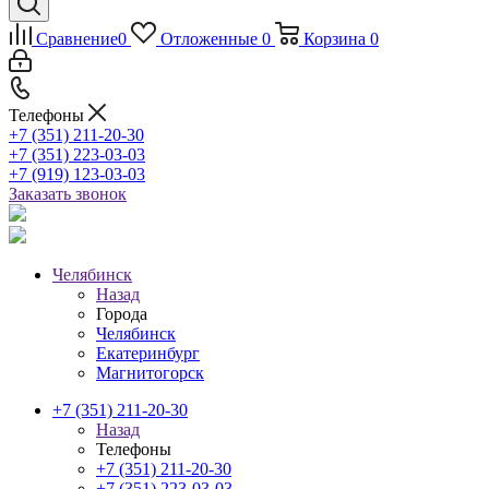
Сравнение
0
Отложенные
0
Корзина
0
Телефоны
+7 (351) 211-20-30
+7 (351) 223-03-03
+7 (919) 123-03-03
Заказать звонок
Челябинск
Назад
Города
Челябинск
Екатеринбург
Магнитогорск
+7 (351) 211-20-30
Назад
Телефоны
+7 (351) 211-20-30
+7 (351) 223-03-03