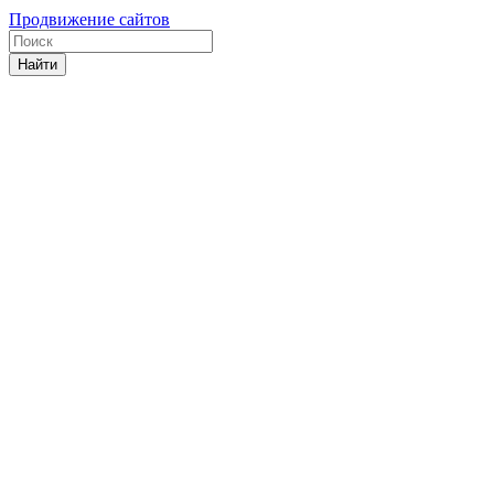
Продвижение сайтов
Найти