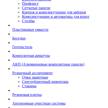
Профлист
Сетчатые панели
Крепеж и комплектующие для заборов
Комплектующие и автоматика для ворот
Столбы
Пластиковые емкости
Беседки
Геотекстиль
Композитная арматура
АКП (Алюминиевые композитные панели)
Розничный ассортимент
Очки защитные
Снегоуборочный инвентарь
Стаканы
Резиновая плитка
Автономные очистные системы