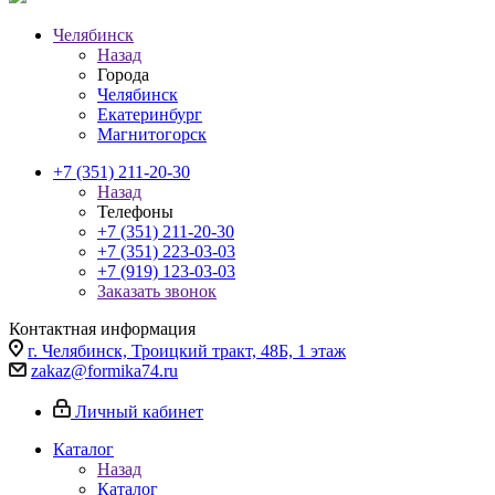
Челябинск
Назад
Города
Челябинск
Екатеринбург
Магнитогорск
+7 (351) 211-20-30
Назад
Телефоны
+7 (351) 211-20-30
+7 (351) 223-03-03
+7 (919) 123-03-03
Заказать звонок
Контактная информация
г. Челябинск, Троицкий тракт, 48Б, 1 этаж
zakaz@formika74.ru
Личный кабинет
Каталог
Назад
Каталог