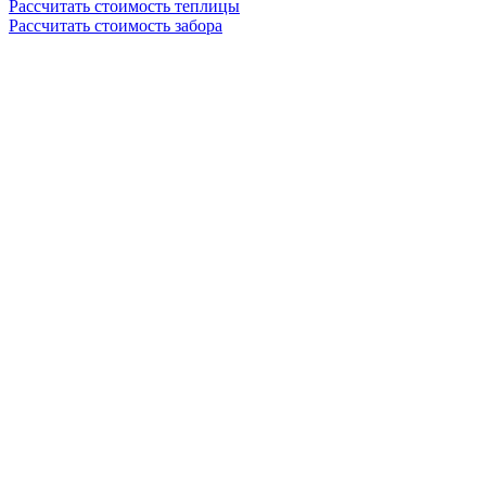
Рассчитать стоимость теплицы
Рассчитать стоимость забора