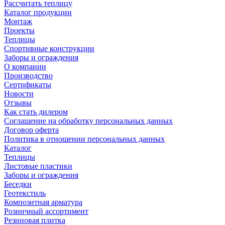
Рассчитать теплицу
Каталог продукции
Монтаж
Проекты
Теплицы
Спортивные конструкции
Заборы и ограждения
О компании
Производство
Сертификаты
Новости
Отзывы
Как стать дилером
Соглашение на обработку персональных данных
Договор оферта
Политика в отношении персональных данных
Каталог
Теплицы
Листовые пластики
Заборы и ограждения
Беседки
Геотекстиль
Композитная арматура
Розничный ассортимент
Резиновая плитка