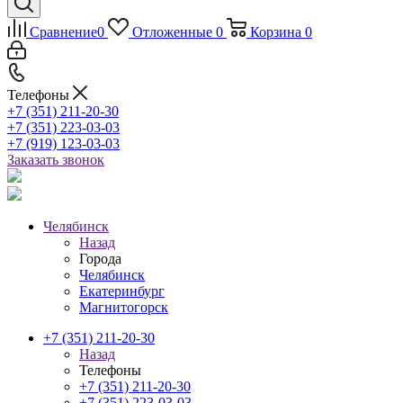
Сравнение
0
Отложенные
0
Корзина
0
Телефоны
+7 (351) 211-20-30
+7 (351) 223-03-03
+7 (919) 123-03-03
Заказать звонок
Челябинск
Назад
Города
Челябинск
Екатеринбург
Магнитогорск
+7 (351) 211-20-30
Назад
Телефоны
+7 (351) 211-20-30
+7 (351) 223-03-03