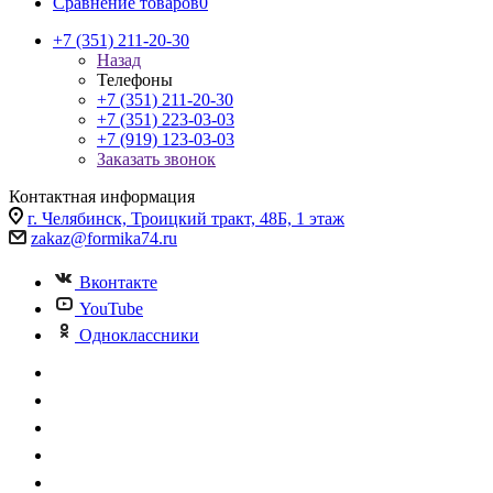
Сравнение товаров
0
+7 (351) 211-20-30
Назад
Телефоны
+7 (351) 211-20-30
+7 (351) 223-03-03
+7 (919) 123-03-03
Заказать звонок
Контактная информация
г. Челябинск, Троицкий тракт, 48Б, 1 этаж
zakaz@formika74.ru
Вконтакте
YouTube
Одноклассники