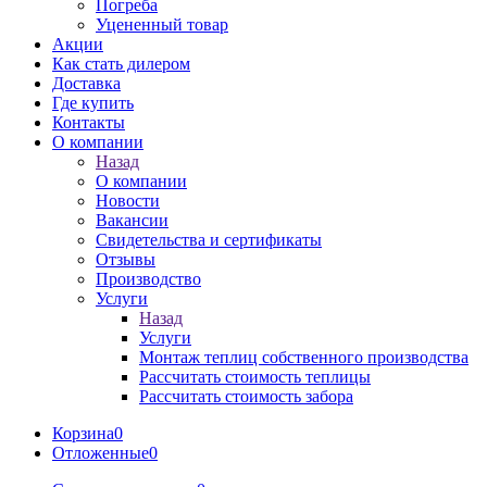
Погреба
Уцененный товар
Акции
Как стать дилером
Доставка
Где купить
Контакты
О компании
Назад
О компании
Новости
Вакансии
Свидетельства и сертификаты
Отзывы
Производство
Услуги
Назад
Услуги
Монтаж теплиц собственного производства
Рассчитать стоимость теплицы
Рассчитать стоимость забора
Корзина
0
Отложенные
0