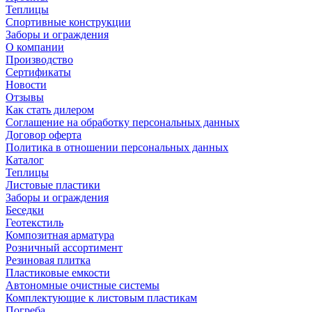
Теплицы
Спортивные конструкции
Заборы и ограждения
О компании
Производство
Сертификаты
Новости
Отзывы
Как стать дилером
Соглашение на обработку персональных данных
Договор оферта
Политика в отношении персональных данных
Каталог
Теплицы
Листовые пластики
Заборы и ограждения
Беседки
Геотекстиль
Композитная арматура
Розничный ассортимент
Резиновая плитка
Пластиковые емкости
Автономные очистные системы
Комплектующие к листовым пластикам
Погреба