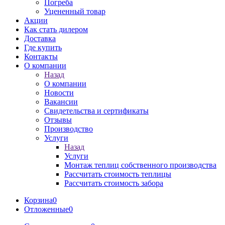
Погреба
Уцененный товар
Акции
Как стать дилером
Доставка
Где купить
Контакты
О компании
Назад
О компании
Новости
Вакансии
Свидетельства и сертификаты
Отзывы
Производство
Услуги
Назад
Услуги
Монтаж теплиц собственного производства
Рассчитать стоимость теплицы
Рассчитать стоимость забора
Корзина
0
Отложенные
0