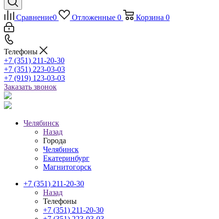
Сравнение
0
Отложенные
0
Корзина
0
Телефоны
+7 (351) 211-20-30
+7 (351) 223-03-03
+7 (919) 123-03-03
Заказать звонок
Челябинск
Назад
Города
Челябинск
Екатеринбург
Магнитогорск
+7 (351) 211-20-30
Назад
Телефоны
+7 (351) 211-20-30
+7 (351) 223-03-03