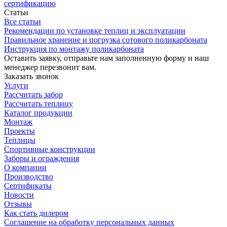
сертификацию
Статьи
Все статьи
Рекомендации по установке теплиц и эксплуатации
Правильное хранение и погрузка сотового поликарбоната
Инструкция по монтажу поликарбоната
Оставить заявку, отправьте нам заполненную форму и наш
менеджер перезвонит вам.
Заказать звонок
Услуги
Рассчитать забор
Рассчитать теплицу
Каталог продукции
Монтаж
Проекты
Теплицы
Спортивные конструкции
Заборы и ограждения
О компании
Производство
Сертификаты
Новости
Отзывы
Как стать дилером
Соглашение на обработку персональных данных