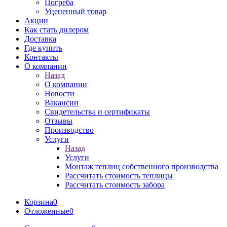
Погреба
Уцененный товар
Акции
Как стать дилером
Доставка
Где купить
Контакты
О компании
Назад
О компании
Новости
Вакансии
Свидетельства и сертификаты
Отзывы
Производство
Услуги
Назад
Услуги
Монтаж теплиц собственного производства
Рассчитать стоимость теплицы
Рассчитать стоимость забора
Корзина
0
Отложенные
0