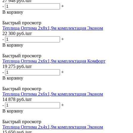
27 948
руб.
/шт
-
+
В корзину
Быстрый просмотр
Теплица Оптима 2х8х1,9м комплектация Эконом
22 300
руб.
/шт
-
+
В корзину
Быстрый просмотр
Теплица Оптима 2х6х1,9м комплектация Комфорт
19 275
руб.
/шт
-
+
В корзину
Быстрый просмотр
Теплица Оптима 2х6х1,9м комплектация Эконом
14 878
руб.
/шт
-
+
В корзину
Быстрый просмотр
Теплица Оптима 2х4х1,9м комплектация Эконом
15 650
руб.
/шт