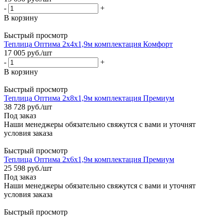
-
+
В корзину
Быстрый просмотр
Теплица Оптима 2х4х1,9м комплектация Комфорт
17 005
руб.
/шт
-
+
В корзину
Быстрый просмотр
Теплица Оптима 2х8х1,9м комплектация Премиум
38 728
руб.
/шт
Под заказ
Наши менеджеры обязательно свяжутся с вами и уточнят
условия заказа
Быстрый просмотр
Теплица Оптима 2х6х1,9м комплектация Премиум
25 598
руб.
/шт
Под заказ
Наши менеджеры обязательно свяжутся с вами и уточнят
условия заказа
Быстрый просмотр