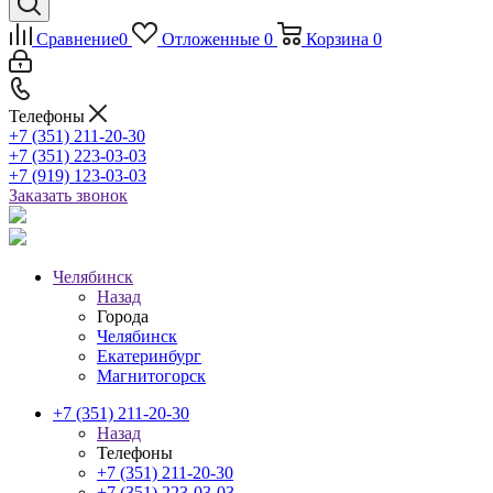
Сравнение
0
Отложенные
0
Корзина
0
Телефоны
+7 (351) 211-20-30
+7 (351) 223-03-03
+7 (919) 123-03-03
Заказать звонок
Челябинск
Назад
Города
Челябинск
Екатеринбург
Магнитогорск
+7 (351) 211-20-30
Назад
Телефоны
+7 (351) 211-20-30
+7 (351) 223-03-03