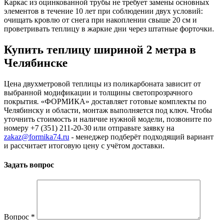
Каркас из оцинкованной трубы не требует замены основных
элементов в течение 10 лет при соблюдении двух условий:
очищать кровлю от снега при накоплении свыше 20 см и
проветривать теплицу в жаркие дни через штатные форточки.
Купить теплицу шириной 2 метра в
Челябинске
Цена двухметровой теплицы из поликарбоната зависит от
выбранной модификации и толщины светопрозрачного
покрытия. «ФОРМИКА» доставляет готовые комплекты по
Челябинску и области, монтаж выполняется под ключ. Чтобы
уточнить стоимость и наличие нужной модели, позвоните по
номеру +7 (351) 211-20-30 или отправьте заявку на
zakaz@formika74.ru
- менеджер подберёт подходящий вариант
и рассчитает итоговую цену с учётом доставки.
Задать вопрос
Вопрос
*