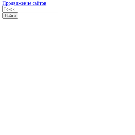
Продвижение сайтов
Найти