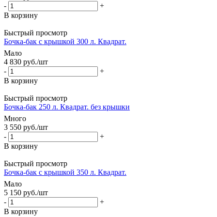
-
+
В корзину
Быстрый просмотр
Бочка-бак с крышкой 300 л. Квадрат.
Мало
4 830
руб.
/шт
-
+
В корзину
Быстрый просмотр
Бочка-бак 250 л. Квадрат. без крышки
Много
3 550
руб.
/шт
-
+
В корзину
Быстрый просмотр
Бочка-бак с крышкой 350 л. Квадрат.
Мало
5 150
руб.
/шт
-
+
В корзину