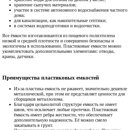
хранение сыпучих материалов;
участие в системе автономного водоснабжения частного
дома;
для канализации, как накопительные септики;
в системах водоподготовки и водоочистки.
Все ёмкости изготавливаются из пищевого полиэтилена
низкой и средней плотности и совершенно безопасны и
экологичны в использовании. Пластиковые емкости можно
укомплектовать дополнительными элементами: отводы,
краны, датчики.
Преимущества пластиковых емкостей
Из-за пластика емкость не ржавеет, значительно дешевле
металлической, при этом не представляет ценности для
сборщиков металлолома.
Благодаря цельнолитой структуре емкость не имеет
швов, что исключает любые протечки. Пластиковая
ёмкость имеет ребра жесткости, что обеспечивает
дополнительную надежность. Её можно смело
закапывать в грунт.