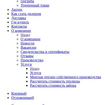
Погреба
Уцененный товар
Акции
Как стать дилером
Доставка
Где купить
Контакты
О компании
Назад
О компании
Новости
Вакансии
Свидетельства и сертификаты
Отзывы
Производство
Услуги
Назад
Услуги
Монтаж теплиц собственного производства
Рассчитать стоимость теплицы
Рассчитать стоимость забора
Корзина
0
Отложенные
0