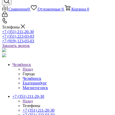
Сравнение
0
Отложенные
0
Корзина
0
Телефоны
+7 (351) 211-20-30
+7 (351) 223-03-03
+7 (919) 123-03-03
Заказать звонок
Челябинск
Назад
Города
Челябинск
Екатеринбург
Магнитогорск
+7 (351) 211-20-30
Назад
Телефоны
+7 (351) 211-20-30
+7 (351) 223-03-03