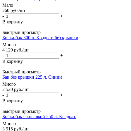
Мало
260
руб.
/шт
-
+
В корзину
Быстрый просмотр
Бочка-бак 300 л. Квадрат. без крышки
Много
4 120
руб.
/шт
-
+
В корзину
Быстрый просмотр
Бак без крышки 225 л. Синий
Много
2 520
руб.
/шт
-
+
В корзину
Быстрый просмотр
Бочка-бак с крышкой 250 л. Квадрат.
Много
3 915
руб.
/шт