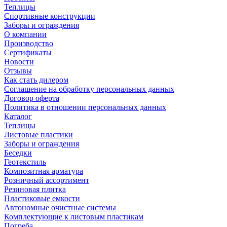
Теплицы
Спортивные конструкции
Заборы и ограждения
О компании
Производство
Сертификаты
Новости
Отзывы
Как стать дилером
Соглашение на обработку персональных данных
Договор оферта
Политика в отношении персональных данных
Каталог
Теплицы
Листовые пластики
Заборы и ограждения
Беседки
Геотекстиль
Композитная арматура
Розничный ассортимент
Резиновая плитка
Пластиковые емкости
Автономные очистные системы
Комплектующие к листовым пластикам
Погреба