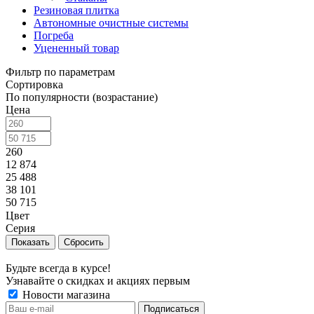
Резиновая плитка
Автономные очистные системы
Погреба
Уцененный товар
Фильтр по параметрам
Сортировка
По популярности (возрастание)
Цена
260
12 874
25 488
38 101
50 715
Цвет
Серия
Сбросить
Будьте всегда в курсе!
Узнавайте о скидках и акциях первым
Новости магазина