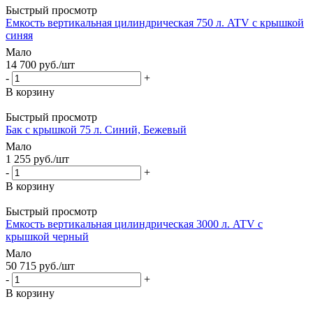
Быстрый просмотр
Емкость вертикальная цилиндрическая 750 л. ATV с крышкой
синяя
Мало
14 700
руб.
/шт
-
+
В корзину
Быстрый просмотр
Бак с крышкой 75 л. Синий, Бежевый
Мало
1 255
руб.
/шт
-
+
В корзину
Быстрый просмотр
Емкость вертикальная цилиндрическая 3000 л. ATV с
крышкой черный
Мало
50 715
руб.
/шт
-
+
В корзину