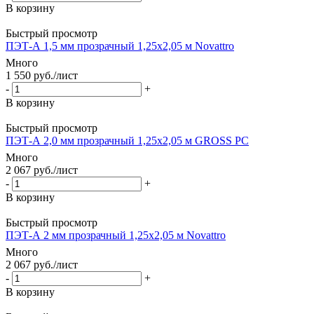
В корзину
Быстрый просмотр
ПЭТ-А 1,5 мм прозрачный 1,25х2,05 м Novattro
Много
1 550
руб.
/лист
-
+
В корзину
Быстрый просмотр
ПЭТ-А 2,0 мм прозрачный 1,25х2,05 м GROSS PC
Много
2 067
руб.
/лист
-
+
В корзину
Быстрый просмотр
ПЭТ-А 2 мм прозрачный 1,25х2,05 м Novattro
Много
2 067
руб.
/лист
-
+
В корзину