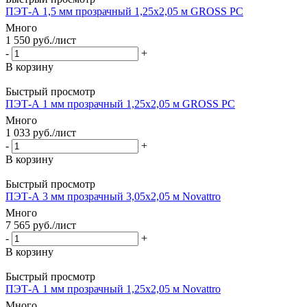
ПЭТ-А 1,5 мм прозрачный 1,25х2,05 м GROSS PC
Много
1 550
руб.
/лист
-
+
В корзину
Быстрый просмотр
ПЭТ-А 1 мм прозрачный 1,25х2,05 м GROSS PC
Много
1 033
руб.
/лист
-
+
В корзину
Быстрый просмотр
ПЭТ-А 3 мм прозрачный 3,05х2,05 м Novattro
Много
7 565
руб.
/лист
-
+
В корзину
Быстрый просмотр
ПЭТ-А 1 мм прозрачный 1,25х2,05 м Novattro
Много