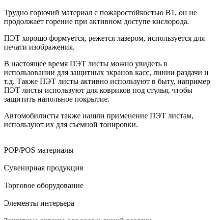
Трудно горючий материал с пожаростойкостью B1, он не
продолжает горение при активном доступе кислорода.
ПЭТ хорошо формуется, режется лазером, используется для
печати изображения.
В настоящее время ПЭТ листы можно увидеть в
использовании для защитных экранов касс, линии раздачи и
т.д. Также ПЭТ листы активно используют в быту, например
ПЭТ листы используют для ковриков под стулья, чтобы
защитить напольное покрытие.
Автомобилисты также нашли применение ПЭТ листам,
используют их для съемной тонировки.
POP/POS материалы
Сувенирная продукция
Торговое оборудование
Элементы интерьера