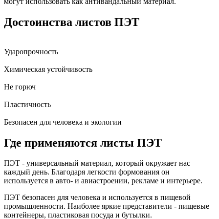
могут использовать как антивандальный материал.
Достоинства листов ПЭТ
Ударопрочность
Химическая устойчивость
Не горюч
Пластичность
Безопасен для человека и экологии
Где применяются листы ПЭТ
ПЭТ - универсальный материал, который окружает нас
каждый день. Благодаря легкости формования он
используется в авто- и авиастроении, рекламе и интерьере.
ПЭТ безопасен для человека и используется в пищевой
промышленности. Наиболее яркие представители - пищевые
контейнеры, пластиковая посуда и бутылки.