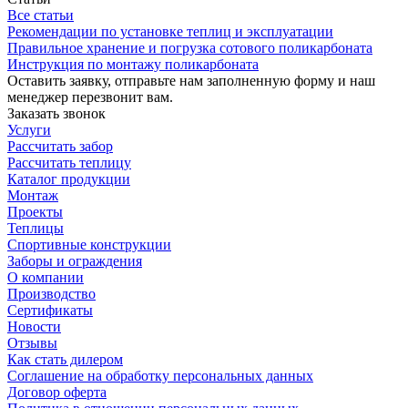
Все статьи
Рекомендации по установке теплиц и эксплуатации
Правильное хранение и погрузка сотового поликарбоната
Инструкция по монтажу поликарбоната
Оставить заявку, отправьте нам заполненную форму и наш
менеджер перезвонит вам.
Заказать звонок
Услуги
Рассчитать забор
Рассчитать теплицу
Каталог продукции
Монтаж
Проекты
Теплицы
Спортивные конструкции
Заборы и ограждения
О компании
Производство
Сертификаты
Новости
Отзывы
Как стать дилером
Соглашение на обработку персональных данных
Договор оферта