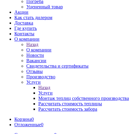
Погреба
Уцененный товар
Акции
Как стать дилером
Доставка
Где купить
Контакты
О компании
Назад
О компании
Новости
Вакансии
Свидетельства и сертификаты
Отзывы
Производство
Услуги
Назад
Услуги
Монтаж теплиц собственного производства
Рассчитать стоимость теплицы
Рассчитать стоимость забора
Корзина
0
Отложенные
0