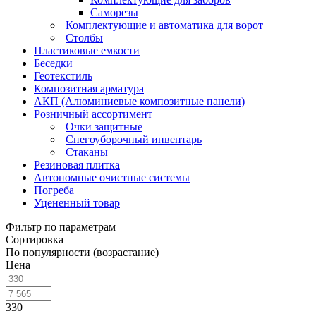
Саморезы
Комплектующие и автоматика для ворот
Столбы
Пластиковые емкости
Беседки
Геотекстиль
Композитная арматура
АКП (Алюминиевые композитные панели)
Розничный ассортимент
Очки защитные
Снегоуборочный инвентарь
Стаканы
Резиновая плитка
Автономные очистные системы
Погреба
Уцененный товар
Фильтр по параметрам
Сортировка
По популярности (возрастание)
Цена
330