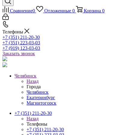
Сравнение
0
Отложенные
0
Корзина
0
Телефоны
+7 (351) 211-20-30
+7 (351) 223-03-03
+7 (919) 123-03-03
Заказать звонок
Челябинск
Назад
Города
Челябинск
Екатеринбург
Магнитогорск
+7 (351) 211-20-30
Назад
Телефоны
+7 (351) 211-20-30
+7 (351) 223-03-03