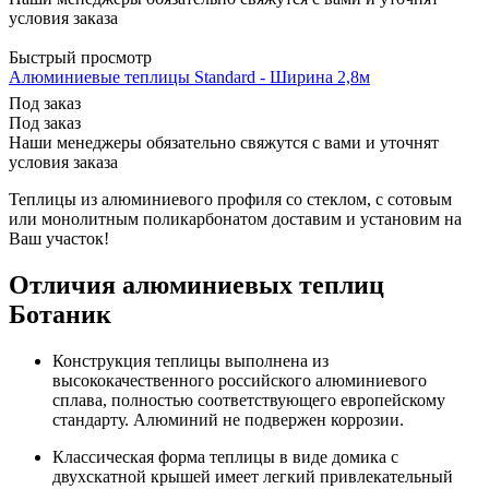
условия заказа
Быстрый просмотр
Алюминиевые теплицы Standard - Ширина 2,8м
Под заказ
Под заказ
Наши менеджеры обязательно свяжутся с вами и уточнят
условия заказа
Теплицы из алюминиевого профиля со стеклом, с сотовым
или монолитным поликарбонатом доставим и установим на
Ваш участок!
Отличия алюминиевых теплиц
Ботаник
Конструкция теплицы выполнена из
высококачественного российского алюминиевого
сплава, полностью соответствующего европейскому
стандарту. Алюминий не подвержен коррозии.
Классическая форма теплицы в виде домика с
двухскатной крышей имеет легкий привлекательный