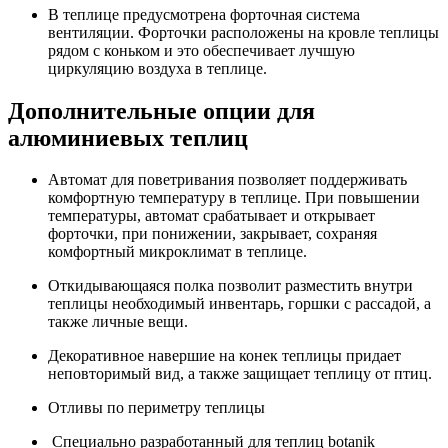
В теплице предусмотрена форточная система
вентиляции. Форточки расположены на кровле теплицы
рядом с коньком и это обеспечивает лучшую
циркуляцию воздуха в теплице.
Дополнительные опции для
алюминиевых теплиц
Автомат для поветривания позволяет поддерживать
комфортную температуру в теплице. При повышении
температуры, автомат срабатывает и открывает
форточки, при понижении, закрывает, сохраняя
комфортный микроклимат в теплице.
Откидывающаяся полка позволит разместить внутри
теплицы необходимый инвентарь, горшки с рассадой, а
также личные вещи.
Декоративное навершие на конек теплицы придает
неповторимый вид, а также защищает теплицу от птиц.
Отливы по периметру теплицы
Специально разработанный для теплиц botanik