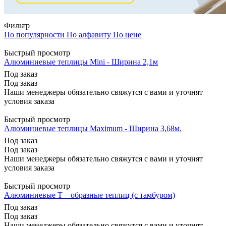
Фильтр
По популярности
По алфавиту
По цене
Быстрый просмотр
Алюминиевые теплицы Mini - Ширина 2,1м
Под заказ
Под заказ
Наши менеджеры обязательно свяжутся с вами и уточнят
условия заказа
Быстрый просмотр
Алюминиевые теплицы Maximum - Ширина 3,68м.
Под заказ
Под заказ
Наши менеджеры обязательно свяжутся с вами и уточнят
условия заказа
Быстрый просмотр
Алюминиевые T – образные теплиц (с тамбуром)
Под заказ
Под заказ
Наши менеджеры обязательно свяжутся с вами и уточнят