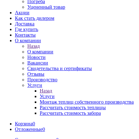
Погреба
Уцененный товар
Акции
Как стать дилером
Доставка
Где купить
Контакты
О компании
Назад
О компании
Новости
Вакансии
Свидетельства и сертификаты
Отзывы
Производство
Услуги
Назад
Услуги
Монтаж теплиц собственного производства
Рассчитать стоимость теплицы
Рассчитать стоимость забора
Корзина
0
Отложенные
0