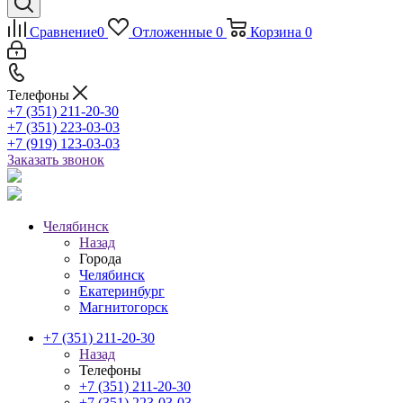
Сравнение
0
Отложенные
0
Корзина
0
Телефоны
+7 (351) 211-20-30
+7 (351) 223-03-03
+7 (919) 123-03-03
Заказать звонок
Челябинск
Назад
Города
Челябинск
Екатеринбург
Магнитогорск
+7 (351) 211-20-30
Назад
Телефоны
+7 (351) 211-20-30
+7 (351) 223-03-03