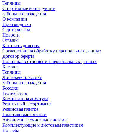
Теплицы
Спортивные конструкции
Заборы и ограждения
О компании
Производство
Сертификаты
Новости
Отзывы
Как стать дилером
Соглашение на обработку персональных данных
Договор оферта
Политика в отношении персональных данных
Каталог
Теплицы
Листовые пластики
Заборы и ограждения
Беседки
Геотекстиль
Композитная арматура
Розничный ассортимент
Резиновая плитка
Пластиковые емкости
Автономные очистные системы
Комплектующие к листовым пластикам
Погреба