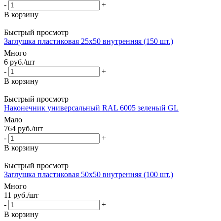
-
+
В корзину
Быстрый просмотр
Заглушка пластиковая 25х50 внутренняя (150 шт.)
Много
6
руб.
/шт
-
+
В корзину
Быстрый просмотр
Наконечник универсальный RAL 6005 зеленый GL
Мало
764
руб.
/шт
-
+
В корзину
Быстрый просмотр
Заглушка пластиковая 50х50 внутренняя (100 шт.)
Много
11
руб.
/шт
-
+
В корзину