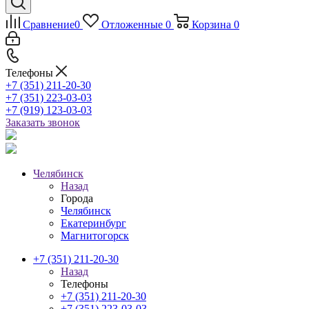
Сравнение
0
Отложенные
0
Корзина
0
Телефоны
+7 (351) 211-20-30
+7 (351) 223-03-03
+7 (919) 123-03-03
Заказать звонок
Челябинск
Назад
Города
Челябинск
Екатеринбург
Магнитогорск
+7 (351) 211-20-30
Назад
Телефоны
+7 (351) 211-20-30
+7 (351) 223-03-03