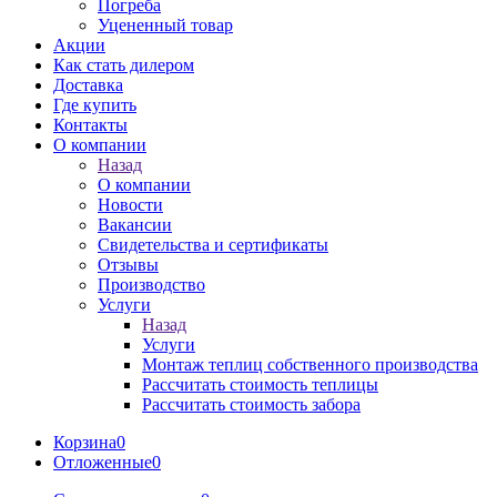
Погреба
Уцененный товар
Акции
Как стать дилером
Доставка
Где купить
Контакты
О компании
Назад
О компании
Новости
Вакансии
Свидетельства и сертификаты
Отзывы
Производство
Услуги
Назад
Услуги
Монтаж теплиц собственного производства
Рассчитать стоимость теплицы
Рассчитать стоимость забора
Корзина
0
Отложенные
0