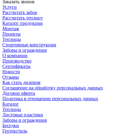
Заказать звонок
Услуги
Рассчитать забор
Рассчитать теплицу
Каталог продукции
Монтаж
Проекты
Теплицы
Спортивные конструкции
Заборы и ограждения
О компании
Производство
Сертификаты
Новости
Отзывы
Как стать дилером
Соглашение на обработку персональных данных
Договор оферта
Политика в отношении персональных данных
Каталог
Теплицы
Листовые пластики
Заборы и ограждения
Беседки
Геотекстиль