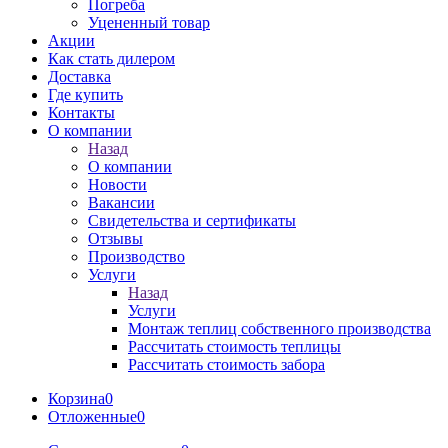
Погреба
Уцененный товар
Акции
Как стать дилером
Доставка
Где купить
Контакты
О компании
Назад
О компании
Новости
Вакансии
Свидетельства и сертификаты
Отзывы
Производство
Услуги
Назад
Услуги
Монтаж теплиц собственного производства
Рассчитать стоимость теплицы
Рассчитать стоимость забора
Корзина
0
Отложенные
0