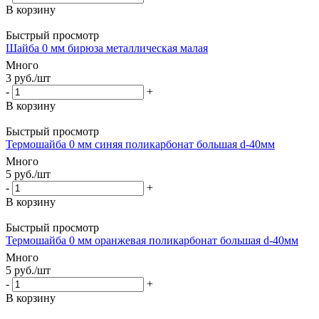
В корзину
Быстрый просмотр
Шайба 0 мм бирюза металлическая малая
Много
3
руб.
/шт
-
+
В корзину
Быстрый просмотр
Термошайба 0 мм синяя поликарбонат большая d-40мм
Много
5
руб.
/шт
-
+
В корзину
Быстрый просмотр
Термошайба 0 мм оранжевая поликарбонат большая d-40мм
Много
5
руб.
/шт
-
+
В корзину