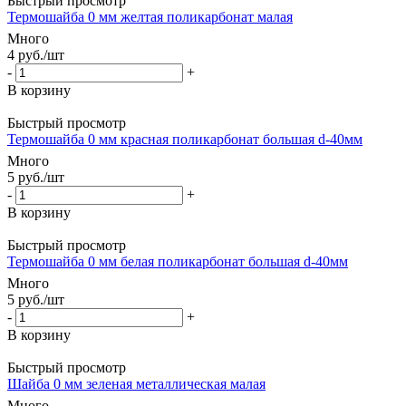
Быстрый просмотр
Термошайба 0 мм желтая поликарбонат малая
Много
4
руб.
/шт
-
+
В корзину
Быстрый просмотр
Термошайба 0 мм красная поликарбонат большая d-40мм
Много
5
руб.
/шт
-
+
В корзину
Быстрый просмотр
Термошайба 0 мм белая поликарбонат большая d-40мм
Много
5
руб.
/шт
-
+
В корзину
Быстрый просмотр
Шайба 0 мм зеленая металлическая малая
Много