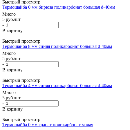
Быстрый просмотр
Термошайба 0 мм бирюза поликарбонат большая d-40мм
Много
5
руб.
/шт
-
+
В корзину
Быстрый просмотр
Термошайба 8 мм синяя поликарбонат большая d-40мм
Много
5
руб.
/шт
-
+
В корзину
Быстрый просмотр
Термошайба 4 мм синяя поликарбонат большая d-40мм
Много
5
руб.
/шт
-
+
В корзину
Быстрый просмотр
Термошайба 0 мм гранат поликарбонат малая