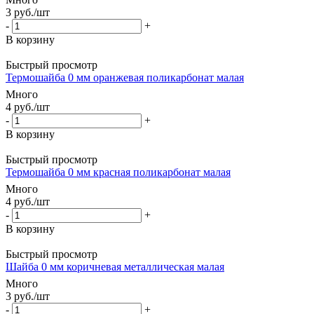
3
руб.
/шт
-
+
В корзину
Быстрый просмотр
Термошайба 0 мм оранжевая поликарбонат малая
Много
4
руб.
/шт
-
+
В корзину
Быстрый просмотр
Термошайба 0 мм красная поликарбонат малая
Много
4
руб.
/шт
-
+
В корзину
Быстрый просмотр
Шайба 0 мм коричневая металлическая малая
Много
3
руб.
/шт
-
+