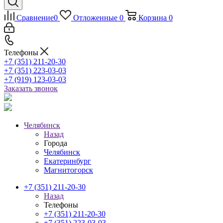
Сравнение
0
Отложенные
0
Корзина
0
Телефоны
+7 (351) 211-20-30
+7 (351) 223-03-03
+7 (919) 123-03-03
Заказать звонок
Челябинск
Назад
Города
Челябинск
Екатеринбург
Магнитогорск
+7 (351) 211-20-30
Назад
Телефоны
+7 (351) 211-20-30
+7 (351) 223-03-03