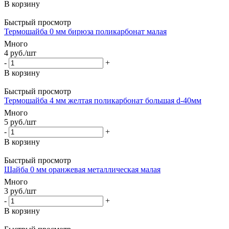
В корзину
Быстрый просмотр
Термошайба 0 мм бирюза поликарбонат малая
Много
4
руб.
/шт
-
+
В корзину
Быстрый просмотр
Термошайба 4 мм желтая поликарбонат большая d-40мм
Много
5
руб.
/шт
-
+
В корзину
Быстрый просмотр
Шайба 0 мм оранжевая металлическая малая
Много
3
руб.
/шт
-
+
В корзину