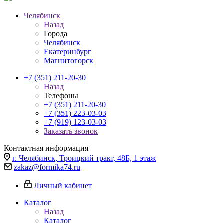
Челябинск
Назад
Города
Челябинск
Екатеринбург
Магнитогорск
+7 (351) 211-20-30
Назад
Телефоны
+7 (351) 211-20-30
+7 (351) 223-03-03
+7 (919) 123-03-03
Заказать звонок
Контактная информация
г. Челябинск, Троицкий тракт, 48Б, 1 этаж
zakaz@formika74.ru
Личный кабинет
Каталог
Назад
Каталог