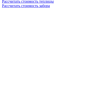
Рассчитать стоимость теплицы
Рассчитать стоимость забора