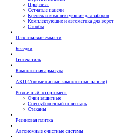
Профлист
Сетчатые панели
Крепеж и комплектующие для заборов
Комплектующие и автоматика для ворот
Столбы
Пластиковые емкости
Беседки
Геотекстиль
Композитная арматура
АКП (Алюминиевые композитные панели)
Розничный ассортимент
Очки защитные
Снегоуборочный инвентарь
Стаканы
Резиновая плитка
Автономные очистные системы