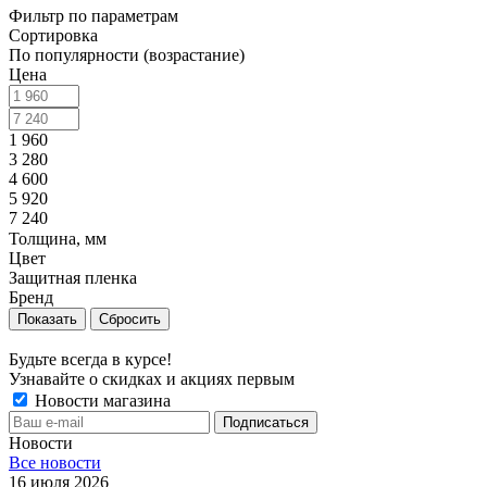
Фильтр по параметрам
Сортировка
По популярности (возрастание)
Цена
1 960
3 280
4 600
5 920
7 240
Толщина, мм
Цвет
Защитная пленка
Бренд
Сбросить
Будьте всегда в курсе!
Узнавайте о скидках и акциях первым
Новости магазина
Новости
Все новости
16 июля 2026