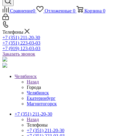
Сравнение
0
Отложенные
0
Корзина
0
Телефоны
+7 (351) 211-20-30
+7 (351) 223-03-03
+7 (919) 123-03-03
Заказать звонок
Челябинск
Назад
Города
Челябинск
Екатеринбург
Магнитогорск
+7 (351) 211-20-30
Назад
Телефоны
+7 (351) 211-20-30
+7 (351) 223-03-03