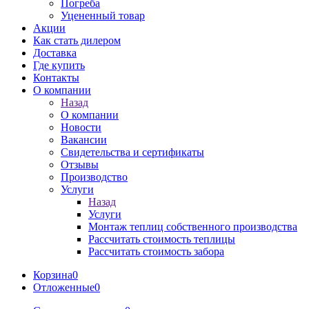
Погреба
Уцененный товар
Акции
Как стать дилером
Доставка
Где купить
Контакты
О компании
Назад
О компании
Новости
Вакансии
Свидетельства и сертификаты
Отзывы
Производство
Услуги
Назад
Услуги
Монтаж теплиц собственного производства
Рассчитать стоимость теплицы
Рассчитать стоимость забора
Корзина
0
Отложенные
0