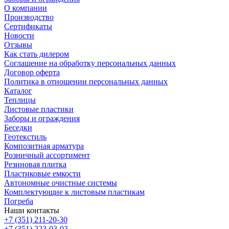
О компании
Производство
Сертификаты
Новости
Отзывы
Как стать дилером
Соглашение на обработку персональных данных
Договор оферта
Политика в отношении персональных данных
Каталог
Теплицы
Листовые пластики
Заборы и ограждения
Беседки
Геотекстиль
Композитная арматура
Розничный ассортимент
Резиновая плитка
Пластиковые емкости
Автономные очистные системы
Комплектующие к листовым пластикам
Погреба
Наши контакты
+7 (351) 211-20-30
+7 (351) 223-03-03