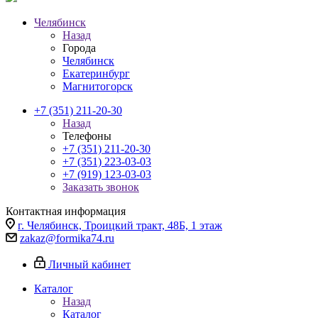
Челябинск
Назад
Города
Челябинск
Екатеринбург
Магнитогорск
+7 (351) 211-20-30
Назад
Телефоны
+7 (351) 211-20-30
+7 (351) 223-03-03
+7 (919) 123-03-03
Заказать звонок
Контактная информация
г. Челябинск, Троицкий тракт, 48Б, 1 этаж
zakaz@formika74.ru
Личный кабинет
Каталог
Назад
Каталог