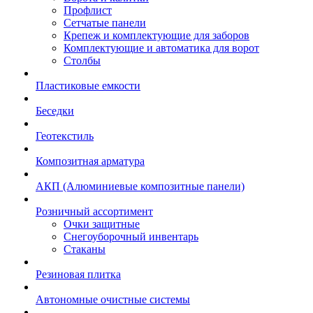
Профлист
Сетчатые панели
Крепеж и комплектующие для заборов
Комплектующие и автоматика для ворот
Столбы
Пластиковые емкости
Беседки
Геотекстиль
Композитная арматура
АКП (Алюминиевые композитные панели)
Розничный ассортимент
Очки защитные
Снегоуборочный инвентарь
Стаканы
Резиновая плитка
Автономные очистные системы