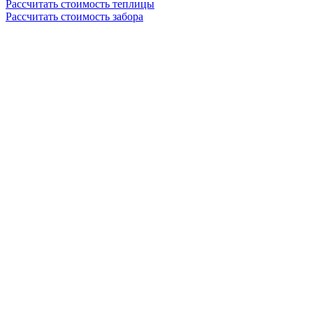
Рассчитать стоимость теплицы
Рассчитать стоимость забора