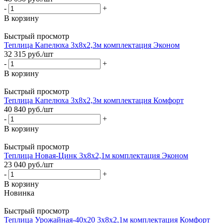
-
+
В корзину
Быстрый просмотр
Теплица Капелюха 3х8х2,3м комплектация Эконом
32 315
руб.
/шт
-
+
В корзину
Быстрый просмотр
Теплица Капелюха 3х8х2,3м комплектация Комфорт
40 840
руб.
/шт
-
+
В корзину
Быстрый просмотр
Теплица Новая-Цинк 3х8х2,1м комплектация Эконом
23 040
руб.
/шт
-
+
В корзину
Новинка
Быстрый просмотр
Теплица Урожайная-40х20 3х8х2,1м комплектация Комфорт