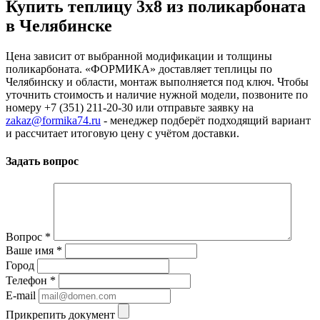
Купить теплицу 3х8 из поликарбоната
в Челябинске
Цена зависит от выбранной модификации и толщины
поликарбоната. «ФОРМИКА» доставляет теплицы по
Челябинску и области, монтаж выполняется под ключ. Чтобы
уточнить стоимость и наличие нужной модели, позвоните по
номеру +7 (351) 211-20-30 или отправьте заявку на
zakaz@formika74.ru
- менеджер подберёт подходящий вариант
и рассчитает итоговую цену с учётом доставки.
Задать вопрос
Вопрос
*
Ваше имя
*
Город
Телефон
*
E-mail
Прикрепить документ