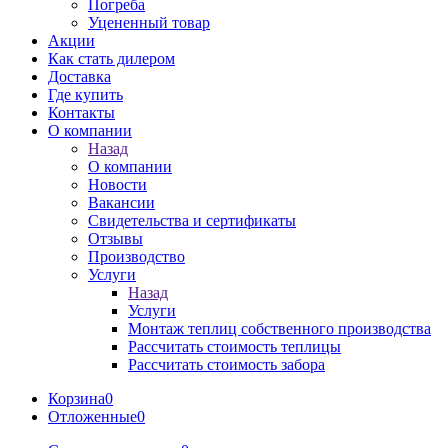
Погреба
Уцененный товар
Акции
Как стать дилером
Доставка
Где купить
Контакты
О компании
Назад
О компании
Новости
Вакансии
Свидетельства и сертификаты
Отзывы
Производство
Услуги
Назад
Услуги
Монтаж теплиц собственного производства
Рассчитать стоимость теплицы
Рассчитать стоимость забора
Корзина
0
Отложенные
0