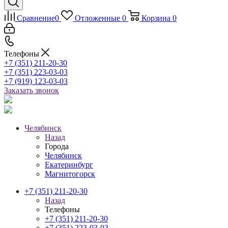
Сравнение
0
Отложенные
0
Корзина
0
Телефоны
+7 (351) 211-20-30
+7 (351) 223-03-03
+7 (919) 123-03-03
Заказать звонок
Челябинск
Назад
Города
Челябинск
Екатеринбург
Магнитогорск
+7 (351) 211-20-30
Назад
Телефоны
+7 (351) 211-20-30
+7 (351) 223-03-03