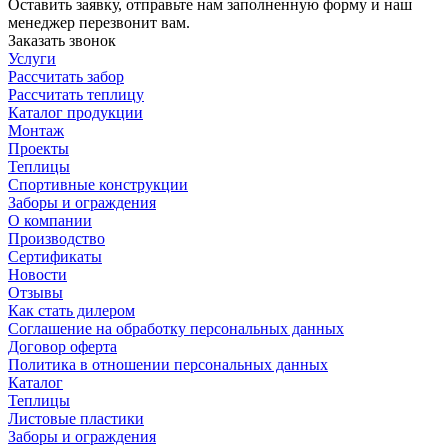
Оставить заявку, отправьте нам заполненную форму и наш
менеджер перезвонит вам.
Заказать звонок
Услуги
Рассчитать забор
Рассчитать теплицу
Каталог продукции
Монтаж
Проекты
Теплицы
Спортивные конструкции
Заборы и ограждения
О компании
Производство
Сертификаты
Новости
Отзывы
Как стать дилером
Соглашение на обработку персональных данных
Договор оферта
Политика в отношении персональных данных
Каталог
Теплицы
Листовые пластики
Заборы и ограждения