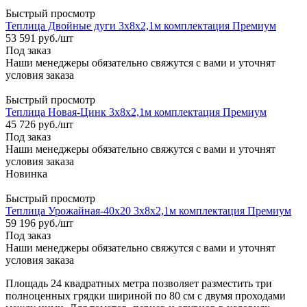
Быстрый просмотр
Теплица Двойные дуги 3х8х2,1м комплектация Премиум
53 591
руб.
/шт
Под заказ
Наши менеджеры обязательно свяжутся с вами и уточнят
условия заказа
Быстрый просмотр
Теплица Новая-Цинк 3х8х2,1м комплектация Премиум
45 726
руб.
/шт
Под заказ
Наши менеджеры обязательно свяжутся с вами и уточнят
условия заказа
Новинка
Быстрый просмотр
Теплица Урожайная-40х20 3х8х2,1м комплектация Премиум
59 196
руб.
/шт
Под заказ
Наши менеджеры обязательно свяжутся с вами и уточнят
условия заказа
Площадь 24 квадратных метра позволяет разместить три
полноценных грядки шириной по 80 см с двумя проходами