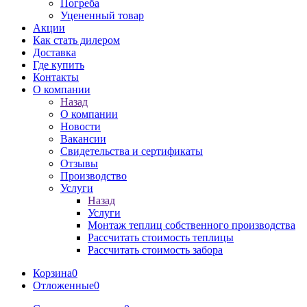
Погреба
Уцененный товар
Акции
Как стать дилером
Доставка
Где купить
Контакты
О компании
Назад
О компании
Новости
Вакансии
Свидетельства и сертификаты
Отзывы
Производство
Услуги
Назад
Услуги
Монтаж теплиц собственного производства
Рассчитать стоимость теплицы
Рассчитать стоимость забора
Корзина
0
Отложенные
0