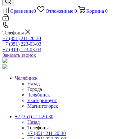
Сравнение
0
Отложенные
0
Корзина
0
Телефоны
+7 (351) 211-20-30
+7 (351) 223-03-03
+7 (919) 123-03-03
Заказать звонок
Челябинск
Назад
Города
Челябинск
Екатеринбург
Магнитогорск
+7 (351) 211-20-30
Назад
Телефоны
+7 (351) 211-20-30
+7 (351) 223-03-03