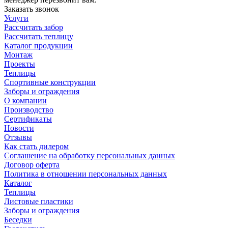
Заказать звонок
Услуги
Рассчитать забор
Рассчитать теплицу
Каталог продукции
Монтаж
Проекты
Теплицы
Спортивные конструкции
Заборы и ограждения
О компании
Производство
Сертификаты
Новости
Отзывы
Как стать дилером
Соглашение на обработку персональных данных
Договор оферта
Политика в отношении персональных данных
Каталог
Теплицы
Листовые пластики
Заборы и ограждения
Беседки