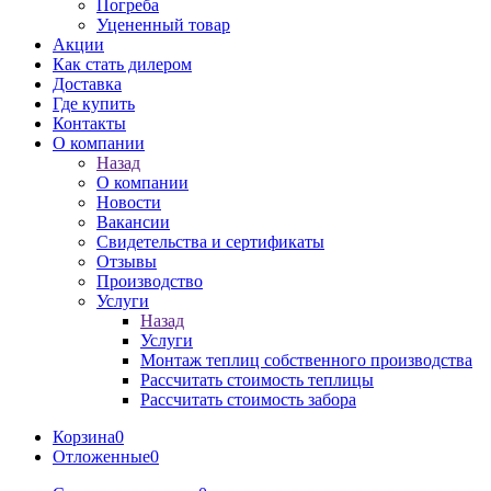
Погреба
Уцененный товар
Акции
Как стать дилером
Доставка
Где купить
Контакты
О компании
Назад
О компании
Новости
Вакансии
Свидетельства и сертификаты
Отзывы
Производство
Услуги
Назад
Услуги
Монтаж теплиц собственного производства
Рассчитать стоимость теплицы
Рассчитать стоимость забора
Корзина
0
Отложенные
0