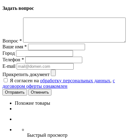
Задать вопрос
Вопрос
*
Ваше имя
*
Город
Телефон
*
E-mail
Прикрепить документ
Я согласен на
обработку персональных данных
,
с
договором оферты ознакомлен
Отменить
Похожие товары
Быстрый просмотр