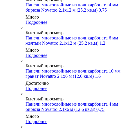
Панели многослойные из поликарбоната 4 мм
бирюза Novattro 2,1х12 м (25,2 кв.м) 0,75
Много
Подробнее
Быстрый просмотр
Панели многослойные из поликарбоната 6 мм
желтый Novattro 2,1х12 м (25,2 кв.м) 1,2
Много
Подробнее
Быстрый просмотр
Панели многослойные из поликарбоната 10 мм
гранат Novattro 2,1х6 м (12,6 кв.м) 1,6
Достаточно
Подробнее
Быстрый просмотр
Панели многослойные из поликарбоната 4 мм
бирюза Novattro 2,1х6 м (12,6 кв.м) 0,75
Много
Подробнее