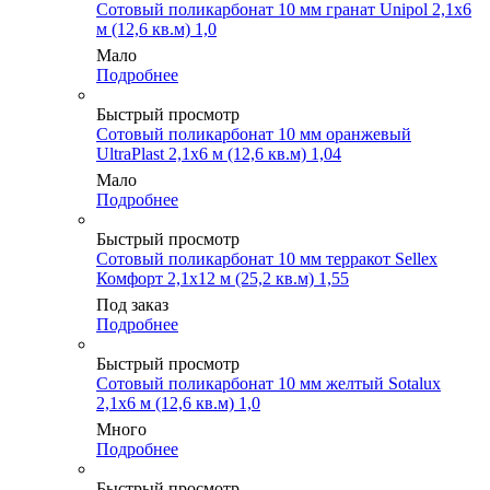
Сотовый поликарбонат 10 мм гранат Unipol 2,1х6
м (12,6 кв.м) 1,0
Мало
Подробнее
Быстрый просмотр
Сотовый поликарбонат 10 мм оранжевый
UltraPlast 2,1х6 м (12,6 кв.м) 1,04
Мало
Подробнее
Быстрый просмотр
Сотовый поликарбонат 10 мм терракот Sellex
Комфорт 2,1х12 м (25,2 кв.м) 1,55
Под заказ
Подробнее
Быстрый просмотр
Сотовый поликарбонат 10 мм желтый Sotalux
2,1х6 м (12,6 кв.м) 1,0
Много
Подробнее
Быстрый просмотр