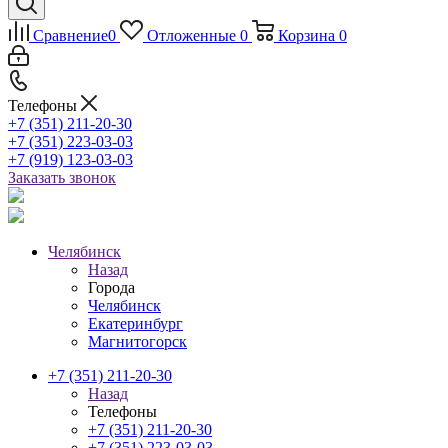
Сравнение
0
Отложенные
0
Корзина
0
Телефоны
+7 (351) 211-20-30
+7 (351) 223-03-03
+7 (919) 123-03-03
Заказать звонок
Челябинск
Назад
Города
Челябинск
Екатеринбург
Магнитогорск
+7 (351) 211-20-30
Назад
Телефоны
+7 (351) 211-20-30
+7 (351) 223-03-03