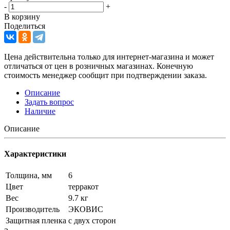
-
+
В корзину
Поделиться
Цена действительна только для интернет-магазина и может
отличаться от цен в розничных магазинах. Конечную
стоимость менеджер сообщит при подтверждении заказа.
Описание
Задать вопрос
Наличие
Описание
Характеристики
Толщина, мм
6
Цвет
терракот
Вес
9.7 кг
Производитель
ЭКОВИС
Защитная пленка
с двух сторон