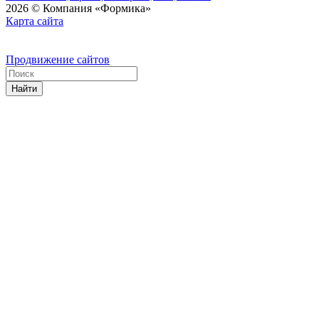
2026 © Компания «Формика»
Карта сайта
Продвижение сайтов
Найти