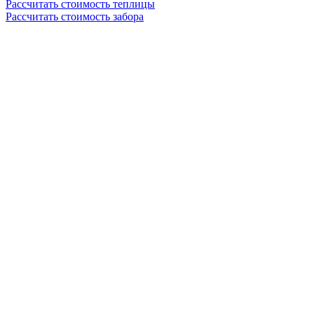
Рассчитать стоимость теплицы
Рассчитать стоимость забора