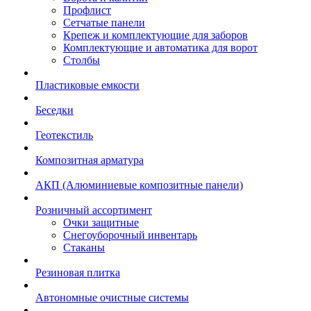
Профлист
Сетчатые панели
Крепеж и комплектующие для заборов
Комплектующие и автоматика для ворот
Столбы
Пластиковые емкости
Беседки
Геотекстиль
Композитная арматура
АКП (Алюминиевые композитные панели)
Розничный ассортимент
Очки защитные
Снегоуборочный инвентарь
Стаканы
Резиновая плитка
Автономные очистные системы