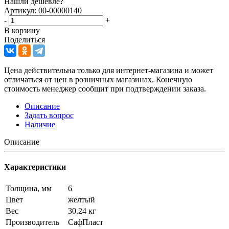
Нашли дешевле?
Артикул: 00-00000140
-
+
В корзину
Поделиться
Цена действительна только для интернет-магазина и может
отличаться от цен в розничных магазинах. Конечную
стоимость менеджер сообщит при подтверждении заказа.
Описание
Задать вопрос
Наличие
Описание
Характеристики
Толщина, мм
6
Цвет
желтый
Вес
30.24 кг
Производитель
СафПласт