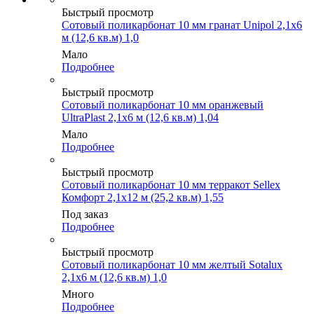
Быстрый просмотр
Сотовый поликарбонат 10 мм гранат Unipol 2,1х6
м (12,6 кв.м) 1,0
Мало
Подробнее
Быстрый просмотр
Сотовый поликарбонат 10 мм оранжевый
UltraPlast 2,1х6 м (12,6 кв.м) 1,04
Мало
Подробнее
Быстрый просмотр
Сотовый поликарбонат 10 мм терракот Sellex
Комфорт 2,1х12 м (25,2 кв.м) 1,55
Под заказ
Подробнее
Быстрый просмотр
Сотовый поликарбонат 10 мм желтый Sotalux
2,1х6 м (12,6 кв.м) 1,0
Много
Подробнее