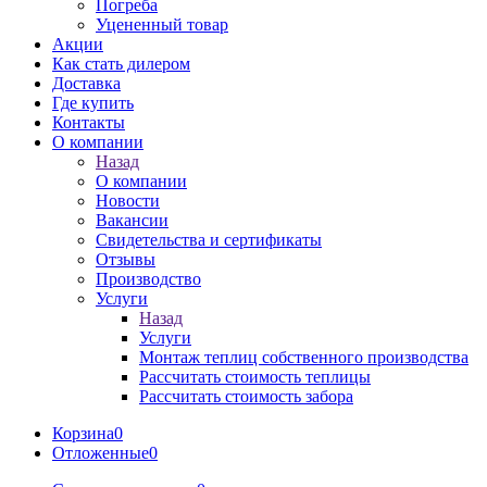
Погреба
Уцененный товар
Акции
Как стать дилером
Доставка
Где купить
Контакты
О компании
Назад
О компании
Новости
Вакансии
Свидетельства и сертификаты
Отзывы
Производство
Услуги
Назад
Услуги
Монтаж теплиц собственного производства
Рассчитать стоимость теплицы
Рассчитать стоимость забора
Корзина
0
Отложенные
0