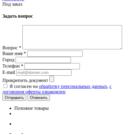
Под заказ
Задать вопрос
Вопрос
*
Ваше имя
*
Город
Телефон
*
E-mail
Прикрепить документ
Я согласен на
обработку персональных данных
,
с
договором оферты ознакомлен
Отменить
Похожие товары