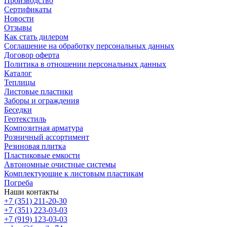
Производство
Сертификаты
Новости
Отзывы
Как стать дилером
Соглашение на обработку персональных данных
Договор оферта
Политика в отношении персональных данных
Каталог
Теплицы
Листовые пластики
Заборы и ограждения
Беседки
Геотекстиль
Композитная арматура
Розничный ассортимент
Резиновая плитка
Пластиковые емкости
Автономные очистные системы
Комплектующие к листовым пластикам
Погреба
Наши контакты
+7 (351) 211-20-30
+7 (351) 223-03-03
+7 (919) 123-03-03