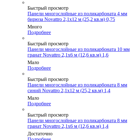
Быстрый просмотр
Панели многослойные из поликарбоната 4 мм
бирюза Novattro 2,1х12 м (25,2 кв.м) 0,75
Много
Подробнее
Быстрый просмотр
Панели многослойные из поликарбоната 10 мм
гранат Novattro 2,1х6 м (12,6 кв.м) 1,6
Мало
Подробнее
Быстрый просмотр
Панели многослойные из поликарбоната 8 мм
синий Novattro 2,1х12 м (25,2 кв.м) 1,4
Мало
Подробнее
Быстрый просмотр
Панели многослойные из поликарбоната 8 мм
гранат Novattro 2,1х6 м (12,6 кв.м) 1,4
Достаточно
Подробнее