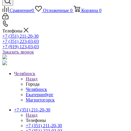
Сравнение
0
Отложенные
0
Корзина
0
Телефоны
+7 (351) 211-20-30
+7 (351) 223-03-03
+7 (919) 123-03-03
Заказать звонок
Челябинск
Назад
Города
Челябинск
Екатеринбург
Магнитогорск
+7 (351) 211-20-30
Назад
Телефоны
+7 (351) 211-20-30
+7 (351) 223-03-03