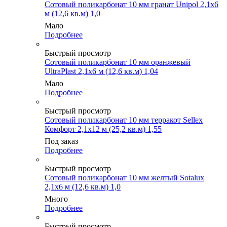
Сотовый поликарбонат 10 мм гранат Unipol 2,1х6
м (12,6 кв.м) 1,0
Мало
Подробнее
Быстрый просмотр
Сотовый поликарбонат 10 мм оранжевый
UltraPlast 2,1х6 м (12,6 кв.м) 1,04
Мало
Подробнее
Быстрый просмотр
Сотовый поликарбонат 10 мм терракот Sellex
Комфорт 2,1х12 м (25,2 кв.м) 1,55
Под заказ
Подробнее
Быстрый просмотр
Сотовый поликарбонат 10 мм желтый Sotalux
2,1х6 м (12,6 кв.м) 1,0
Много
Подробнее
Быстрый просмотр