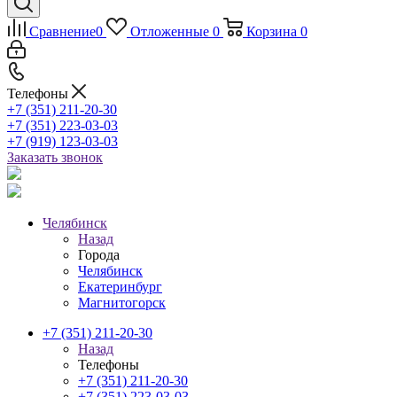
Сравнение
0
Отложенные
0
Корзина
0
Телефоны
+7 (351) 211-20-30
+7 (351) 223-03-03
+7 (919) 123-03-03
Заказать звонок
Челябинск
Назад
Города
Челябинск
Екатеринбург
Магнитогорск
+7 (351) 211-20-30
Назад
Телефоны
+7 (351) 211-20-30
+7 (351) 223-03-03