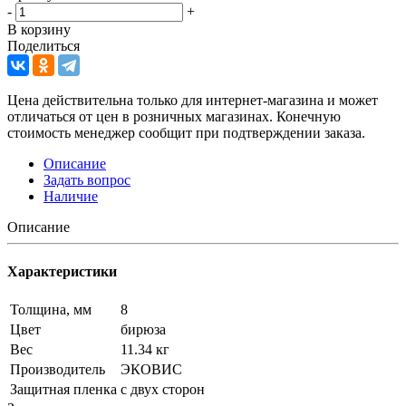
-
+
В корзину
Поделиться
Цена действительна только для интернет-магазина и может
отличаться от цен в розничных магазинах. Конечную
стоимость менеджер сообщит при подтверждении заказа.
Описание
Задать вопрос
Наличие
Описание
Характеристики
Толщина, мм
8
Цвет
бирюза
Вес
11.34 кг
Производитель
ЭКОВИС
Защитная пленка
с двух сторон