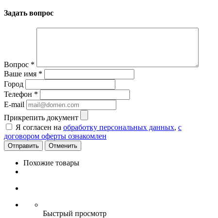
Задать вопрос
Вопрос
*
Ваше имя
*
Город
Телефон
*
E-mail
Прикрепить документ
Я согласен на
обработку персональных данных
,
с
договором оферты ознакомлен
Отменить
Похожие товары
Быстрый просмотр