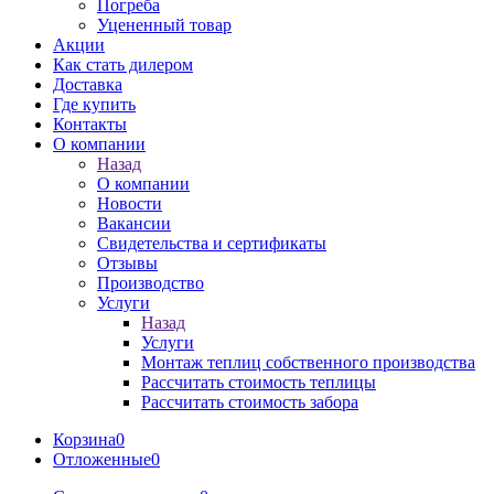
Погреба
Уцененный товар
Акции
Как стать дилером
Доставка
Где купить
Контакты
О компании
Назад
О компании
Новости
Вакансии
Свидетельства и сертификаты
Отзывы
Производство
Услуги
Назад
Услуги
Монтаж теплиц собственного производства
Рассчитать стоимость теплицы
Рассчитать стоимость забора
Корзина
0
Отложенные
0