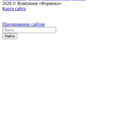
2026 © Компания «Формика»
Карта сайта
Продвижение сайтов
Найти