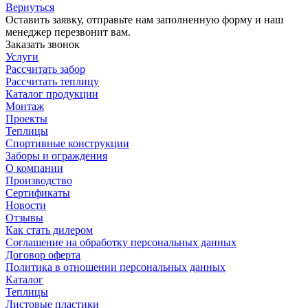
Вернуться
Оставить заявку, отправьте нам заполненную форму и наш
менеджер перезвонит вам.
Заказать звонок
Услуги
Рассчитать забор
Рассчитать теплицу
Каталог продукции
Монтаж
Проекты
Теплицы
Спортивные конструкции
Заборы и ограждения
О компании
Производство
Сертификаты
Новости
Отзывы
Как стать дилером
Соглашение на обработку персональных данных
Договор оферта
Политика в отношении персональных данных
Каталог
Теплицы
Листовые пластики