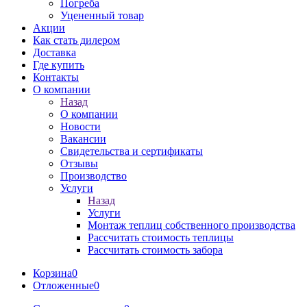
Погреба
Уцененный товар
Акции
Как стать дилером
Доставка
Где купить
Контакты
О компании
Назад
О компании
Новости
Вакансии
Свидетельства и сертификаты
Отзывы
Производство
Услуги
Назад
Услуги
Монтаж теплиц собственного производства
Рассчитать стоимость теплицы
Рассчитать стоимость забора
Корзина
0
Отложенные
0