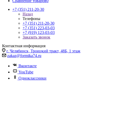
Сравнение товаров
0
+7 (351) 211-20-30
Назад
Телефоны
+7 (351) 211-20-30
+7 (351) 223-03-03
+7 (919) 123-03-03
Заказать звонок
Контактная информация
г. Челябинск, Троицкий тракт, 48Б, 1 этаж
zakaz@formika74.ru
Вконтакте
YouTube
Одноклассники