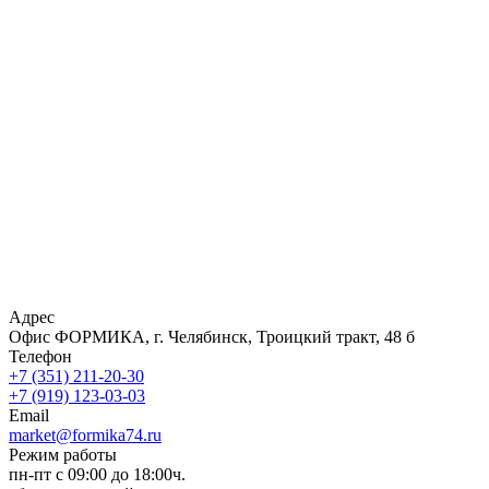
Адрес
Офис ФОРМИКА, г. Челябинск, Троицкий тракт, 48 б
Телефон
+7 (351) 211-20-30
+7 (919) 123-03-03
Email
market@formika74.ru
Режим работы
пн-пт с 09:00 до 18:00ч.