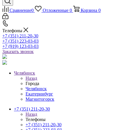
Сравнение
0
Отложенные
0
Корзина
0
Телефоны
+7 (351) 211-20-30
+7 (351) 223-03-03
+7 (919) 123-03-03
Заказать звонок
Челябинск
Назад
Города
Челябинск
Екатеринбург
Магнитогорск
+7 (351) 211-20-30
Назад
Телефоны
+7 (351) 211-20-30
+7 (351) 223-03-03