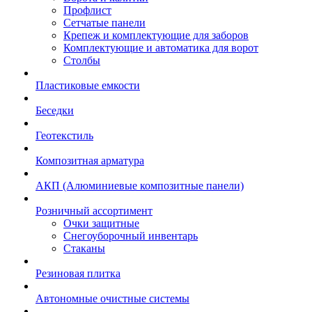
Профлист
Сетчатые панели
Крепеж и комплектующие для заборов
Комплектующие и автоматика для ворот
Столбы
Пластиковые емкости
Беседки
Геотекстиль
Композитная арматура
АКП (Алюминиевые композитные панели)
Розничный ассортимент
Очки защитные
Снегоуборочный инвентарь
Стаканы
Резиновая плитка
Автономные очистные системы