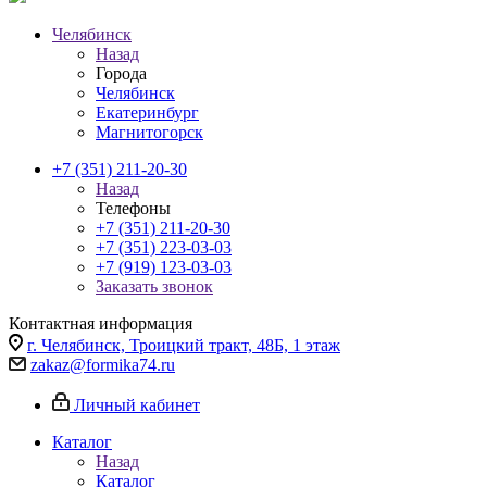
Челябинск
Назад
Города
Челябинск
Екатеринбург
Магнитогорск
+7 (351) 211-20-30
Назад
Телефоны
+7 (351) 211-20-30
+7 (351) 223-03-03
+7 (919) 123-03-03
Заказать звонок
Контактная информация
г. Челябинск, Троицкий тракт, 48Б, 1 этаж
zakaz@formika74.ru
Личный кабинет
Каталог
Назад
Каталог