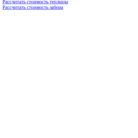
Рассчитать стоимость теплицы
Рассчитать стоимость забора