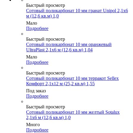
Быстрый просмотр
Сотовый поликарбонат 10 мм гранат Unipol 2,1х6
м (12,6 кв.м) 1,0
Мало
Подробнее
Быстрый просмотр
Сотовый поликарбонат 10 мм оранжевый
UltraPlast 2,1х6 м (12,6 кв.м) 1,04
Мало
Подробнее
Быстрый просмотр
Сотовый поликарбонат 10 мм терракот Sellex
Комфорт 2,1х12 м (25,2 кв.м) 1,55
Под заказ
Подробнее
Быстрый просмотр
Сотовый поликарбонат 10 мм желтый Sotalux
2,1х6 м (12,6 кв.м) 1,0
Много
Подробнее