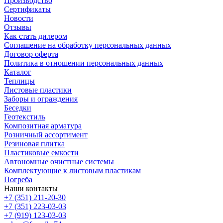
Производство
Сертификаты
Новости
Отзывы
Как стать дилером
Соглашение на обработку персональных данных
Договор оферта
Политика в отношении персональных данных
Каталог
Теплицы
Листовые пластики
Заборы и ограждения
Беседки
Геотекстиль
Композитная арматура
Розничный ассортимент
Резиновая плитка
Пластиковые емкости
Автономные очистные системы
Комплектующие к листовым пластикам
Погреба
Наши контакты
+7 (351) 211-20-30
+7 (351) 223-03-03
+7 (919) 123-03-03