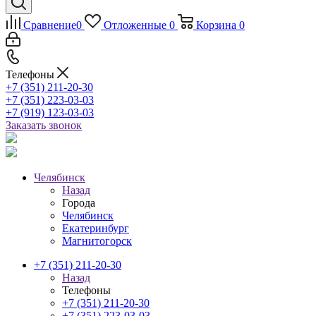
Сравнение
0
Отложенные
0
Корзина
0
Телефоны
+7 (351) 211-20-30
+7 (351) 223-03-03
+7 (919) 123-03-03
Заказать звонок
Челябинск
Назад
Города
Челябинск
Екатеринбург
Магнитогорск
+7 (351) 211-20-30
Назад
Телефоны
+7 (351) 211-20-30
+7 (351) 223-03-03