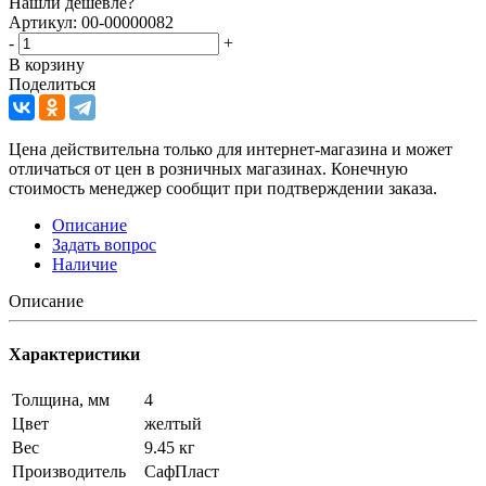
Нашли дешевле?
Артикул: 00-00000082
-
+
В корзину
Поделиться
Цена действительна только для интернет-магазина и может
отличаться от цен в розничных магазинах. Конечную
стоимость менеджер сообщит при подтверждении заказа.
Описание
Задать вопрос
Наличие
Описание
Характеристики
Толщина, мм
4
Цвет
желтый
Вес
9.45 кг
Производитель
СафПласт