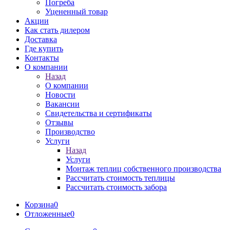
Погреба
Уцененный товар
Акции
Как стать дилером
Доставка
Где купить
Контакты
О компании
Назад
О компании
Новости
Вакансии
Свидетельства и сертификаты
Отзывы
Производство
Услуги
Назад
Услуги
Монтаж теплиц собственного производства
Рассчитать стоимость теплицы
Рассчитать стоимость забора
Корзина
0
Отложенные
0