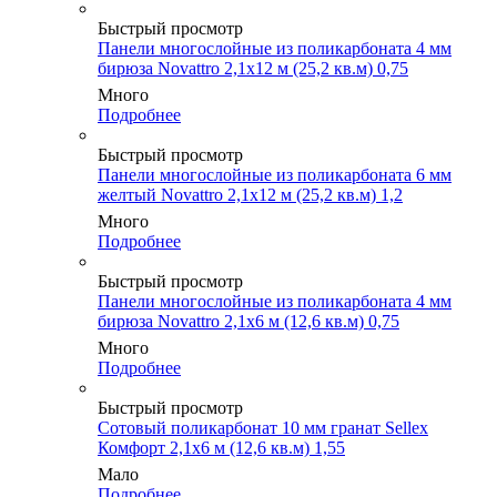
Быстрый просмотр
Панели многослойные из поликарбоната 4 мм
бирюза Novattro 2,1х12 м (25,2 кв.м) 0,75
Много
Подробнее
Быстрый просмотр
Панели многослойные из поликарбоната 6 мм
желтый Novattro 2,1х12 м (25,2 кв.м) 1,2
Много
Подробнее
Быстрый просмотр
Панели многослойные из поликарбоната 4 мм
бирюза Novattro 2,1х6 м (12,6 кв.м) 0,75
Много
Подробнее
Быстрый просмотр
Сотовый поликарбонат 10 мм гранат Sellex
Комфорт 2,1х6 м (12,6 кв.м) 1,55
Мало
Подробнее