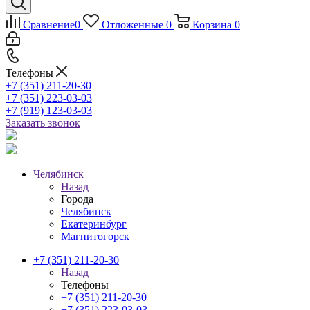
Сравнение
0
Отложенные
0
Корзина
0
Телефоны
+7 (351) 211-20-30
+7 (351) 223-03-03
+7 (919) 123-03-03
Заказать звонок
Челябинск
Назад
Города
Челябинск
Екатеринбург
Магнитогорск
+7 (351) 211-20-30
Назад
Телефоны
+7 (351) 211-20-30
+7 (351) 223-03-03