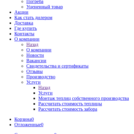
Погреба
Уцененный товар
Акции
Как стать дилером
Доставка
Где купить
Контакты
О компании
Назад
О компании
Новости
Вакансии
Свидетельства и сертификаты
Отзывы
Производство
Услуги
Назад
Услуги
Монтаж теплиц собственного производства
Рассчитать стоимость теплицы
Рассчитать стоимость забора
Корзина
0
Отложенные
0