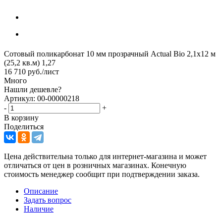
Сотовый поликарбонат 10 мм прозрачный Actual Bio 2,1х12 м
(25,2 кв.м) 1,27
16 710
руб.
/лист
Много
Нашли дешевле?
Артикул: 00-00000218
-
+
В корзину
Поделиться
Цена действительна только для интернет-магазина и может
отличаться от цен в розничных магазинах. Конечную
стоимость менеджер сообщит при подтверждении заказа.
Описание
Задать вопрос
Наличие