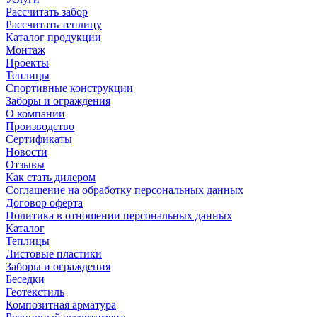
Рассчитать забор
Рассчитать теплицу
Каталог продукции
Монтаж
Проекты
Теплицы
Спортивные конструкции
Заборы и ограждения
О компании
Производство
Сертификаты
Новости
Отзывы
Как стать дилером
Соглашение на обработку персональных данных
Договор оферта
Политика в отношении персональных данных
Каталог
Теплицы
Листовые пластики
Заборы и ограждения
Беседки
Геотекстиль
Композитная арматура