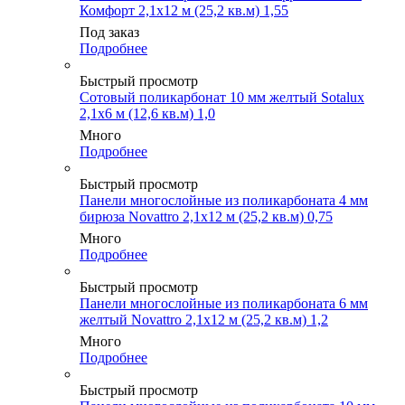
Комфорт 2,1х12 м (25,2 кв.м) 1,55
Под заказ
Подробнее
Быстрый просмотр
Сотовый поликарбонат 10 мм желтый Sotalux
2,1х6 м (12,6 кв.м) 1,0
Много
Подробнее
Быстрый просмотр
Панели многослойные из поликарбоната 4 мм
бирюза Novattro 2,1х12 м (25,2 кв.м) 0,75
Много
Подробнее
Быстрый просмотр
Панели многослойные из поликарбоната 6 мм
желтый Novattro 2,1х12 м (25,2 кв.м) 1,2
Много
Подробнее
Быстрый просмотр