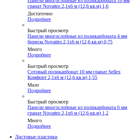
Панели многослойные из поликарбоната 10 мм
гранат Novattro 2,1х6 м (12,6 кв.м) 1,6
Достаточно
Подробнее
Быстрый просмотр
Панели многослойные из поликарбоната 4 мм
бирюза Novattro 2,1х6 м (12,6 кв.м) 0,75
Много
Подробнее
Быстрый просмотр
Сотовый поликарбонат 10 мм гранат Sellex
Комфорт 2,1х6 м (12,6 кв.м) 1,55
Мало
Подробнее
Быстрый просмотр
Панели многослойные из поликарбоната 6 мм
гранат Novattro 2,1х6 м (12,6 кв.м) 1,2
Много
Подробнее
Листовые пластики