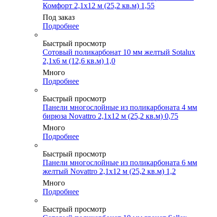
Комфорт 2,1х12 м (25,2 кв.м) 1,55
Под заказ
Подробнее
Быстрый просмотр
Сотовый поликарбонат 10 мм желтый Sotalux
2,1х6 м (12,6 кв.м) 1,0
Много
Подробнее
Быстрый просмотр
Панели многослойные из поликарбоната 4 мм
бирюза Novattro 2,1х12 м (25,2 кв.м) 0,75
Много
Подробнее
Быстрый просмотр
Панели многослойные из поликарбоната 6 мм
желтый Novattro 2,1х12 м (25,2 кв.м) 1,2
Много
Подробнее
Быстрый просмотр