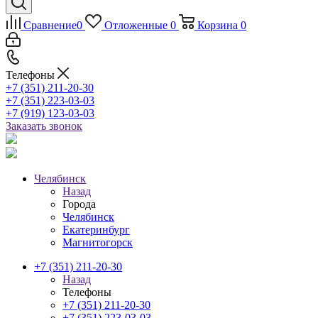
Сравнение
0
Отложенные
0
Корзина
0
Телефоны
+7 (351) 211-20-30
+7 (351) 223-03-03
+7 (919) 123-03-03
Заказать звонок
Челябинск
Назад
Города
Челябинск
Екатеринбург
Магнитогорск
+7 (351) 211-20-30
Назад
Телефоны
+7 (351) 211-20-30
+7 (351) 223-03-03