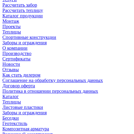
Рассчитать забор
Рассчитать теплицу
Каталог продукции
Монтаж
Проекты
Теплицы
Спортивные конструкции
Заборы и ограждения
О компании
Производство
Сертификаты
Новости
Отзывы
Как стать дилером
Соглашение на обработку персональных данных
Договор оферта
Политика в отношении персональных данных
Каталог
Теплицы
Листовые пластики
Заборы и ограждения
Беседки
Геотекстиль
Композитная арматура