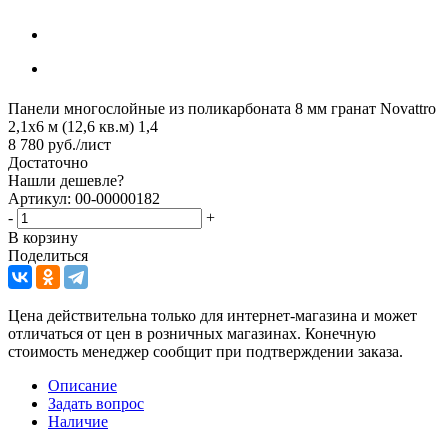
Панели многослойные из поликарбоната 8 мм гранат Novattro
2,1х6 м (12,6 кв.м) 1,4
8 780
руб.
/лист
Достаточно
Нашли дешевле?
Артикул: 00-00000182
-
+
В корзину
Поделиться
Цена действительна только для интернет-магазина и может
отличаться от цен в розничных магазинах. Конечную
стоимость менеджер сообщит при подтверждении заказа.
Описание
Задать вопрос
Наличие