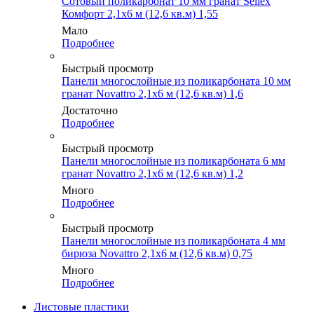
Сотовый поликарбонат 10 мм гранат Sellex
Комфорт 2,1х6 м (12,6 кв.м) 1,55
Мало
Подробнее
Быстрый просмотр
Панели многослойные из поликарбоната 10 мм
гранат Novattro 2,1х6 м (12,6 кв.м) 1,6
Достаточно
Подробнее
Быстрый просмотр
Панели многослойные из поликарбоната 6 мм
гранат Novattro 2,1х6 м (12,6 кв.м) 1,2
Много
Подробнее
Быстрый просмотр
Панели многослойные из поликарбоната 4 мм
бирюза Novattro 2,1х6 м (12,6 кв.м) 0,75
Много
Подробнее
Листовые пластики