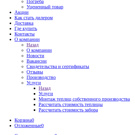
Погреба
Уцененный товар
Акции
Как стать дилером
Доставка
Где купить
Контакты
О компании
Назад
О компании
Новости
Вакансии
Свидетельства и сертификаты
Отзывы
Производство
Услуги
Назад
Услуги
Монтаж теплиц собственного производства
Рассчитать стоимость теплицы
Рассчитать стоимость забора
Корзина
0
Отложенные
0