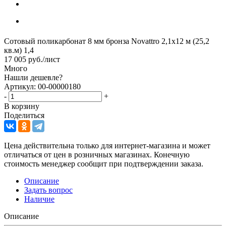
Сотовый поликарбонат 8 мм бронза Novattro 2,1х12 м (25,2
кв.м) 1,4
17 005
руб.
/лист
Много
Нашли дешевле?
Артикул: 00-00000180
-
+
В корзину
Поделиться
Цена действительна только для интернет-магазина и может
отличаться от цен в розничных магазинах. Конечную
стоимость менеджер сообщит при подтверждении заказа.
Описание
Задать вопрос
Наличие
Описание