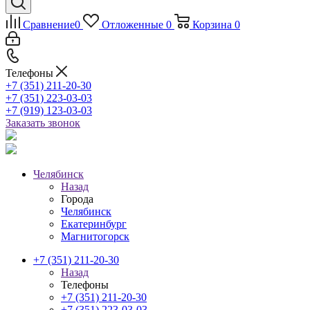
Сравнение
0
Отложенные
0
Корзина
0
Телефоны
+7 (351) 211-20-30
+7 (351) 223-03-03
+7 (919) 123-03-03
Заказать звонок
Челябинск
Назад
Города
Челябинск
Екатеринбург
Магнитогорск
+7 (351) 211-20-30
Назад
Телефоны
+7 (351) 211-20-30
+7 (351) 223-03-03