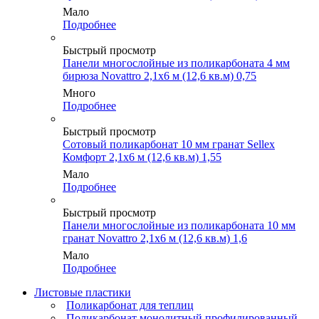
Мало
Подробнее
Быстрый просмотр
Панели многослойные из поликарбоната 4 мм
бирюза Novattro 2,1х6 м (12,6 кв.м) 0,75
Много
Подробнее
Быстрый просмотр
Сотовый поликарбонат 10 мм гранат Sellex
Комфорт 2,1х6 м (12,6 кв.м) 1,55
Мало
Подробнее
Быстрый просмотр
Панели многослойные из поликарбоната 10 мм
гранат Novattro 2,1х6 м (12,6 кв.м) 1,6
Мало
Подробнее
Листовые пластики
Поликарбонат для теплиц
Поликарбонат монолитный профилированный