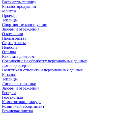
Рассчитать теплицу
Каталог продукции
Монтаж
Проекты
Теплицы
Спортивные конструкции
Заборы и ограждения
О компании
Производство
Сертификаты
Новости
Отзывы
Как стать дилером
Соглашение на обработку персональных данных
Договор оферта
Политика в отношении персональных данных
Каталог
Теплицы
Листовые пластики
Заборы и ограждения
Беседки
Геотекстиль
Композитная арматура
Розничный ассортимент
Резиновая плитка