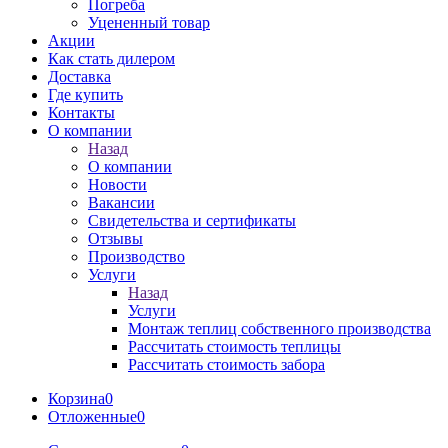
Погреба
Уцененный товар
Акции
Как стать дилером
Доставка
Где купить
Контакты
О компании
Назад
О компании
Новости
Вакансии
Свидетельства и сертификаты
Отзывы
Производство
Услуги
Назад
Услуги
Монтаж теплиц собственного производства
Рассчитать стоимость теплицы
Рассчитать стоимость забора
Корзина
0
Отложенные
0