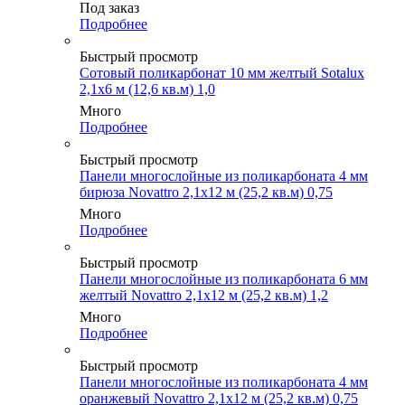
Под заказ
Подробнее
Быстрый просмотр
Сотовый поликарбонат 10 мм желтый Sotalux
2,1х6 м (12,6 кв.м) 1,0
Много
Подробнее
Быстрый просмотр
Панели многослойные из поликарбоната 4 мм
бирюза Novattro 2,1х12 м (25,2 кв.м) 0,75
Много
Подробнее
Быстрый просмотр
Панели многослойные из поликарбоната 6 мм
желтый Novattro 2,1х12 м (25,2 кв.м) 1,2
Много
Подробнее
Быстрый просмотр
Панели многослойные из поликарбоната 4 мм
оранжевый Novattro 2,1х12 м (25,2 кв.м) 0,75