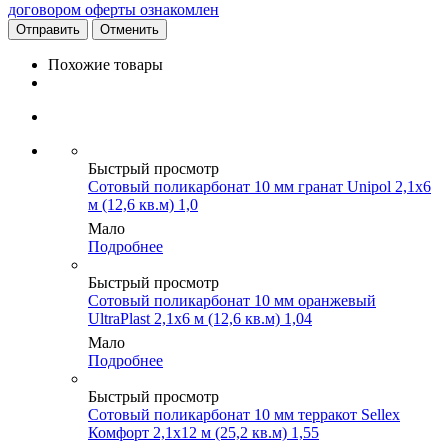
договором оферты ознакомлен
Отменить
Похожие товары
Быстрый просмотр
Сотовый поликарбонат 10 мм гранат Unipol 2,1х6
м (12,6 кв.м) 1,0
Мало
Подробнее
Быстрый просмотр
Сотовый поликарбонат 10 мм оранжевый
UltraPlast 2,1х6 м (12,6 кв.м) 1,04
Мало
Подробнее
Быстрый просмотр
Сотовый поликарбонат 10 мм терракот Sellex
Комфорт 2,1х12 м (25,2 кв.м) 1,55