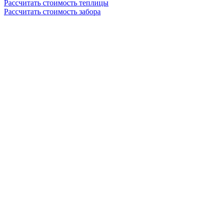
Рассчитать стоимость теплицы
Рассчитать стоимость забора