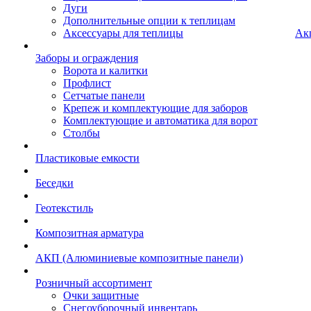
Дуги
Дополнительные опции к теплицам
Аксессуары для теплицы
Ак
Заборы и ограждения
Ворота и калитки
Профлист
Сетчатые панели
Крепеж и комплектующие для заборов
Комплектующие и автоматика для ворот
Столбы
Пластиковые емкости
Беседки
Геотекстиль
Композитная арматура
АКП (Алюминиевые композитные панели)
Розничный ассортимент
Очки защитные
Снегоуборочный инвентарь