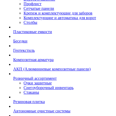
Профлист
Сетчатые панели
Крепеж и комплектующие для заборов
Комплектующие и автоматика для ворот
Столбы
Пластиковые емкости
Беседки
Геотекстиль
Композитная арматура
АКП (Алюминиевые композитные панели)
Розничный ассортимент
Очки защитные
Снегоуборочный инвентарь
Стаканы
Резиновая плитка
Автономные очистные системы