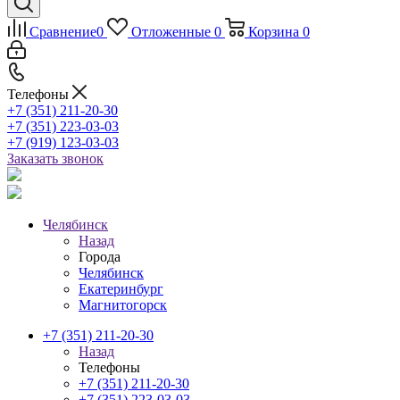
Сравнение
0
Отложенные
0
Корзина
0
Телефоны
+7 (351) 211-20-30
+7 (351) 223-03-03
+7 (919) 123-03-03
Заказать звонок
Челябинск
Назад
Города
Челябинск
Екатеринбург
Магнитогорск
+7 (351) 211-20-30
Назад
Телефоны
+7 (351) 211-20-30
+7 (351) 223-03-03