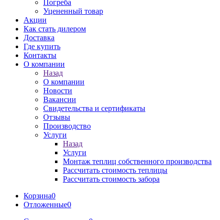
Погреба
Уцененный товар
Акции
Как стать дилером
Доставка
Где купить
Контакты
О компании
Назад
О компании
Новости
Вакансии
Свидетельства и сертификаты
Отзывы
Производство
Услуги
Назад
Услуги
Монтаж теплиц собственного производства
Рассчитать стоимость теплицы
Рассчитать стоимость забора
Корзина
0
Отложенные
0