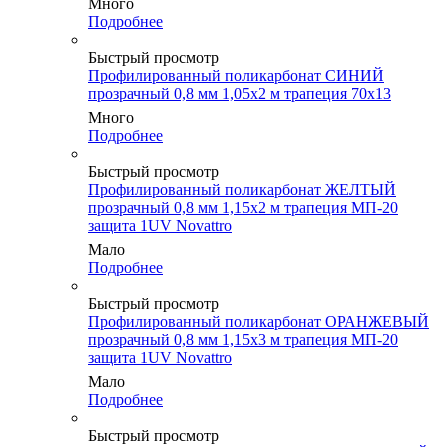
Много
Подробнее
Быстрый просмотр
Профилированный поликарбонат СИНИЙ
прозрачный 0,8 мм 1,05х2 м трапеция 70х13
Много
Подробнее
Быстрый просмотр
Профилированный поликарбонат ЖЕЛТЫЙ
прозрачный 0,8 мм 1,15х2 м трапеция МП-20
защита 1UV Novattro
Мало
Подробнее
Быстрый просмотр
Профилированный поликарбонат ОРАНЖЕВЫЙ
прозрачный 0,8 мм 1,15х3 м трапеция МП-20
защита 1UV Novattro
Мало
Подробнее
Быстрый просмотр