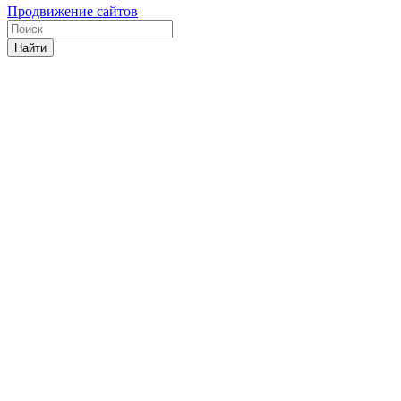
Продвижение сайтов
Найти