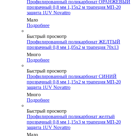
Профилированный поликарбонат ОРАНЖЕВЫЙ
прозрачный 0,8 мм 1,15х2 м трапеция МП-20
защита 1UV Novattro
Мало
Подробнее
Быстрый просмотр
Профилированный поликарбонат ЖЕЛТЫЙ
прозрачный 0,8 мм 1,05х2 м трапеция 70х13
Много
Подробнее
Быстрый просмотр
Профилированный поликарбонат СИНИЙ
прозрачный 0,8 мм 1,15х2 м трапеция МП-20
защита 1UV Novattro
Много
Подробнее
Быстрый просмотр
Профилированный поликарбонат желтый
прозрачный 0,8 мм 1,15х3 м трапеция МП-20
защита 1UV Novattro
Мало