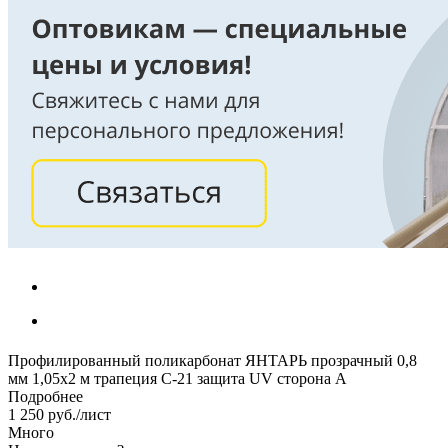
Профилированный поликарбонат ЯНТАРЬ прозрачный 0,8
мм 1,05х2 м трапеция С-21 защита UV сторона А
Подробнее
1 250
руб.
/лист
Много