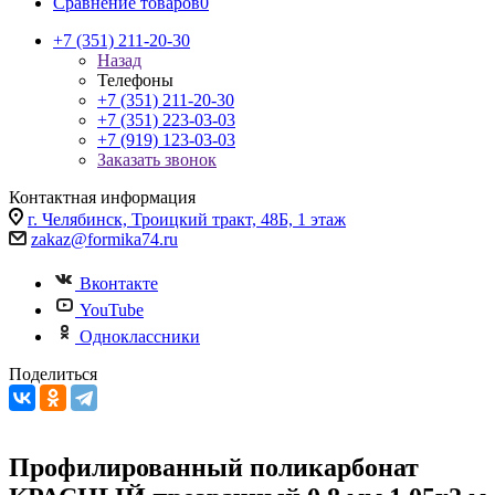
Сравнение товаров
0
+7 (351) 211-20-30
Назад
Телефоны
+7 (351) 211-20-30
+7 (351) 223-03-03
+7 (919) 123-03-03
Заказать звонок
Контактная информация
г. Челябинск, Троицкий тракт, 48Б, 1 этаж
zakaz@formika74.ru
Вконтакте
YouTube
Одноклассники
Поделиться
Профилированный поликарбонат