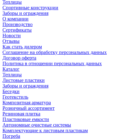
Теплицы
Спортивные конструкции
Заборы и ограждения
О компании
Производство
Сертификаты
Новости
Отзывы
Как стать дилером
Соглашение на обработку персональных данных
Договор оферта
Политика в отношении персональных данных
Каталог
Теплицы
Листовые пластики
Заборы и ограждения
Беседки
Геотекстиль
Композитная арматура
Розничный ассортимент
Резиновая плитка
Пластиковые емкости
Автономные очистные системы
Комплектующие к листовым пластикам
Погреба