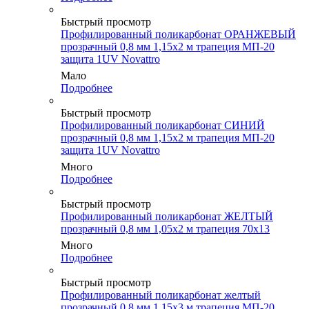
Быстрый просмотр
Профилированный поликарбонат ОРАНЖЕВЫЙ
прозрачный 0,8 мм 1,15х2 м трапеция МП-20
защита 1UV Novattro
Мало
Подробнее
Быстрый просмотр
Профилированный поликарбонат СИНИЙ
прозрачный 0,8 мм 1,15х2 м трапеция МП-20
защита 1UV Novattro
Много
Подробнее
Быстрый просмотр
Профилированный поликарбонат ЖЕЛТЫЙ
прозрачный 0,8 мм 1,05х2 м трапеция 70х13
Много
Подробнее
Быстрый просмотр
Профилированный поликарбонат желтый
прозрачный 0,8 мм 1,15х3 м трапеция МП-20