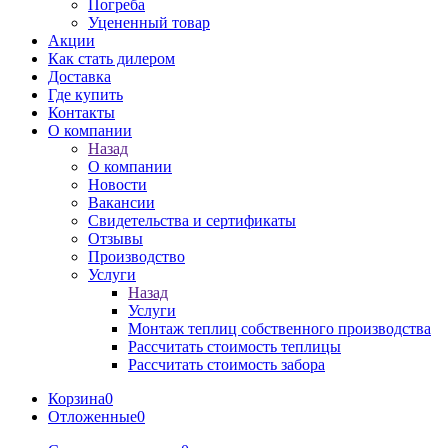
Погреба
Уцененный товар
Акции
Как стать дилером
Доставка
Где купить
Контакты
О компании
Назад
О компании
Новости
Вакансии
Свидетельства и сертификаты
Отзывы
Производство
Услуги
Назад
Услуги
Монтаж теплиц собственного производства
Рассчитать стоимость теплицы
Рассчитать стоимость забора
Корзина
0
Отложенные
0