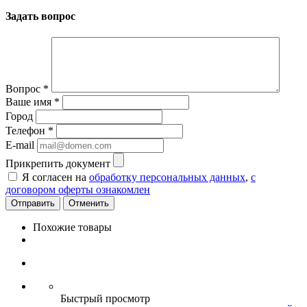
Задать вопрос
Вопрос
*
Ваше имя
*
Город
Телефон
*
E-mail
Прикрепить документ
Я согласен на
обработку персональных данных
,
с
договором оферты ознакомлен
Отменить
Похожие товары
Быстрый просмотр