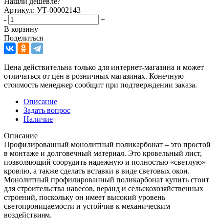
Нашли дешевле?
Артикул: УТ-00002143
-
+
В корзину
Поделиться
Цена действительна только для интернет-магазина и может
отличаться от цен в розничных магазинах. Конечную
стоимость менеджер сообщит при подтверждении заказа.
Описание
Задать вопрос
Наличие
Описание
Профилированный монолитный поликарбонат – это простой
в монтаже и долговечный материал. Это кровельный лист,
позволяющий соорудить надежную и полностью «светлую»
кровлю, а также сделать вставки в виде световых окон.
Монолитный профилированный поликарбонат купить стоит
для строительства навесов, веранд и сельскохозяйственных
строений, поскольку он имеет высокий уровень
светопроницаемости и устойчив к механическим
воздействиям.