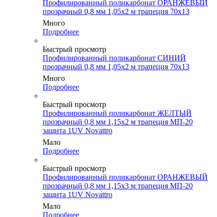
Профилированный поликарбонат ОРАНЖЕВЫЙ
прозрачный 0,8 мм 1,05х2 м трапеция 70х13
Много
Подробнее
Быстрый просмотр
Профилированный поликарбонат СИНИЙ
прозрачный 0,8 мм 1,05х2 м трапеция 70х13
Много
Подробнее
Быстрый просмотр
Профилированный поликарбонат ЖЕЛТЫЙ
прозрачный 0,8 мм 1,15х2 м трапеция МП-20
защита 1UV Novattro
Мало
Подробнее
Быстрый просмотр
Профилированный поликарбонат ОРАНЖЕВЫЙ
прозрачный 0,8 мм 1,15х3 м трапеция МП-20
защита 1UV Novattro
Мало
Подробнее