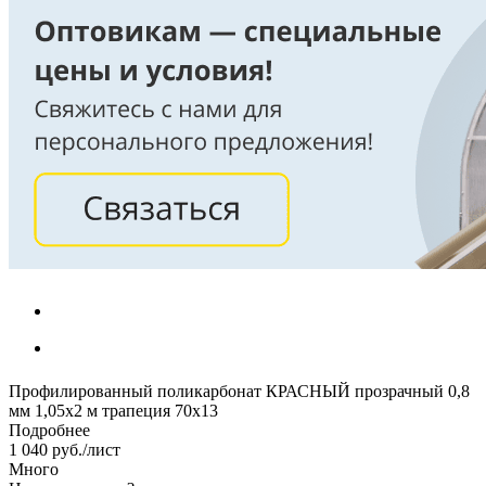
Профилированный поликарбонат КРАСНЫЙ прозрачный 0,8
мм 1,05х2 м трапеция 70х13
Подробнее
1 040
руб.
/лист
Много