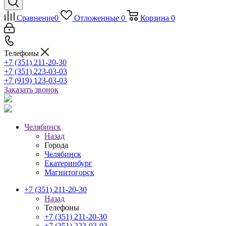
Сравнение
0
Отложенные
0
Корзина
0
Телефоны
+7 (351) 211-20-30
+7 (351) 223-03-03
+7 (919) 123-03-03
Заказать звонок
Челябинск
Назад
Города
Челябинск
Екатеринбург
Магнитогорск
+7 (351) 211-20-30
Назад
Телефоны
+7 (351) 211-20-30
+7 (351) 223-03-03