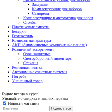
Заглушки
Комплектующие для заборов
Саморезы
Комплектующие и автоматика для ворот
Столбы
Пластиковые емкости
Беседки
Геотекстиль
Композитная арматура
АКП (Алюминиевые композитные панели)
Розничный ассортимент
Очки защитные
Снегоуборочный инвентарь
Стаканы
Резиновая плитка
Автономные очистные системы
Погреба
Уцененный товар
Будьте всегда в курсе!
Узнавайте о скидках и акциях первым
Новости магазина