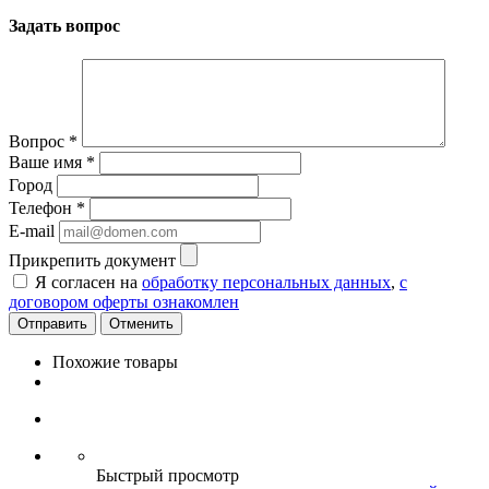
Задать вопрос
Вопрос
*
Ваше имя
*
Город
Телефон
*
E-mail
Прикрепить документ
Я согласен на
обработку персональных данных
,
с
договором оферты ознакомлен
Отменить
Похожие товары
Быстрый просмотр