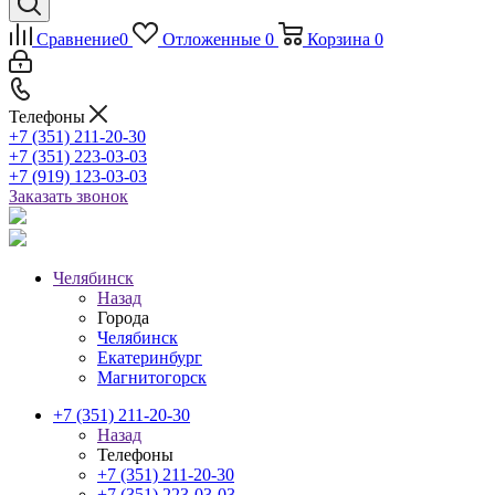
Сравнение
0
Отложенные
0
Корзина
0
Телефоны
+7 (351) 211-20-30
+7 (351) 223-03-03
+7 (919) 123-03-03
Заказать звонок
Челябинск
Назад
Города
Челябинск
Екатеринбург
Магнитогорск
+7 (351) 211-20-30
Назад
Телефоны
+7 (351) 211-20-30
+7 (351) 223-03-03