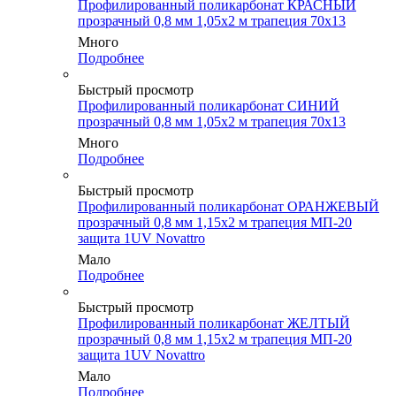
Профилированный поликарбонат КРАСНЫЙ
прозрачный 0,8 мм 1,05х2 м трапеция 70х13
Много
Подробнее
Быстрый просмотр
Профилированный поликарбонат СИНИЙ
прозрачный 0,8 мм 1,05х2 м трапеция 70х13
Много
Подробнее
Быстрый просмотр
Профилированный поликарбонат ОРАНЖЕВЫЙ
прозрачный 0,8 мм 1,15х2 м трапеция МП-20
защита 1UV Novattro
Мало
Подробнее
Быстрый просмотр
Профилированный поликарбонат ЖЕЛТЫЙ
прозрачный 0,8 мм 1,15х2 м трапеция МП-20
защита 1UV Novattro
Мало
Подробнее