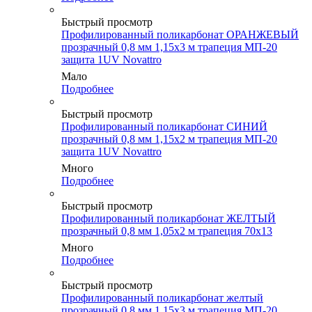
Быстрый просмотр
Профилированный поликарбонат ОРАНЖЕВЫЙ
прозрачный 0,8 мм 1,15х3 м трапеция МП-20
защита 1UV Novattro
Мало
Подробнее
Быстрый просмотр
Профилированный поликарбонат СИНИЙ
прозрачный 0,8 мм 1,15х2 м трапеция МП-20
защита 1UV Novattro
Много
Подробнее
Быстрый просмотр
Профилированный поликарбонат ЖЕЛТЫЙ
прозрачный 0,8 мм 1,05х2 м трапеция 70х13
Много
Подробнее
Быстрый просмотр
Профилированный поликарбонат желтый
прозрачный 0,8 мм 1,15х3 м трапеция МП-20