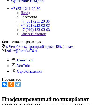
Сравнение товаров
0
+7 (351) 211-20-30
Назад
Телефоны
+7 (351) 211-20-30
+7 (351) 223-03-03
+7 (919) 123-03-03
Заказать звонок
Контактная информация
г. Челябинск, Троицкий тракт, 48Б, 1 этаж
zakaz@formika74.ru
Вконтакте
YouTube
Одноклассники
Поделиться
Профилированный поликарбонат