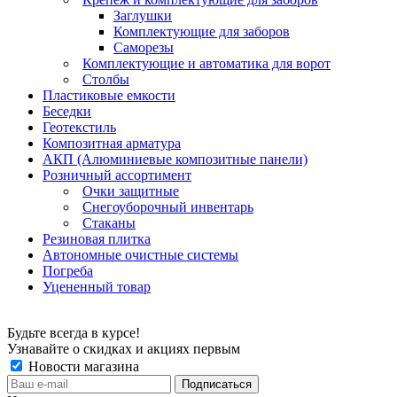
Заглушки
Комплектующие для заборов
Саморезы
Комплектующие и автоматика для ворот
Столбы
Пластиковые емкости
Беседки
Геотекстиль
Композитная арматура
АКП (Алюминиевые композитные панели)
Розничный ассортимент
Очки защитные
Снегоуборочный инвентарь
Стаканы
Резиновая плитка
Автономные очистные системы
Погреба
Уцененный товар
Будьте всегда в курсе!
Узнавайте о скидках и акциях первым
Новости магазина