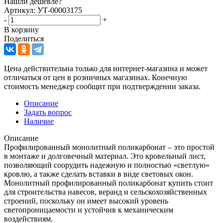
Нашли дешевле?
Артикул: УТ-00003175
-
+
В корзину
Поделиться
Цена действительна только для интернет-магазина и может
отличаться от цен в розничных магазинах. Конечную
стоимость менеджер сообщит при подтверждении заказа.
Описание
Задать вопрос
Наличие
Описание
Профилированный монолитный поликарбонат – это простой
в монтаже и долговечный материал. Это кровельный лист,
позволяющий соорудить надежную и полностью «светлую»
кровлю, а также сделать вставки в виде световых окон.
Монолитный профилированный поликарбонат купить стоит
для строительства навесов, веранд и сельскохозяйственных
строений, поскольку он имеет высокий уровень
светопроницаемости и устойчив к механическим
воздействиям.