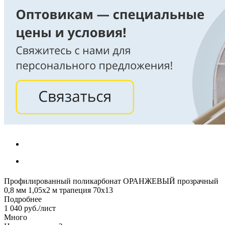
Профилированный поликарбонат ОРАНЖЕВЫЙ прозрачный
0,8 мм 1,05х2 м трапеция 70х13
Подробнее
1 040
руб.
/лист
Много