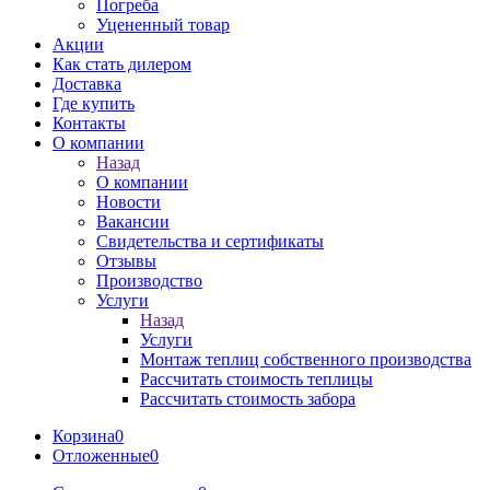
Погреба
Уцененный товар
Акции
Как стать дилером
Доставка
Где купить
Контакты
О компании
Назад
О компании
Новости
Вакансии
Свидетельства и сертификаты
Отзывы
Производство
Услуги
Назад
Услуги
Монтаж теплиц собственного производства
Рассчитать стоимость теплицы
Рассчитать стоимость забора
Корзина
0
Отложенные
0