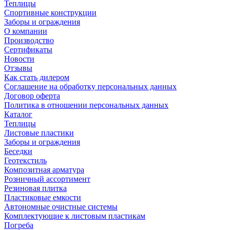
Теплицы
Спортивные конструкции
Заборы и ограждения
О компании
Производство
Сертификаты
Новости
Отзывы
Как стать дилером
Соглашение на обработку персональных данных
Договор оферта
Политика в отношении персональных данных
Каталог
Теплицы
Листовые пластики
Заборы и ограждения
Беседки
Геотекстиль
Композитная арматура
Розничный ассортимент
Резиновая плитка
Пластиковые емкости
Автономные очистные системы
Комплектующие к листовым пластикам
Погреба