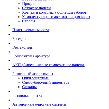
Профлист
Сетчатые панели
Крепеж и комплектующие для заборов
Комплектующие и автоматика для ворот
Столбы
Пластиковые емкости
Беседки
Геотекстиль
Композитная арматура
АКП (Алюминиевые композитные панели)
Розничный ассортимент
Очки защитные
Снегоуборочный инвентарь
Стаканы
Резиновая плитка
Автономные очистные системы