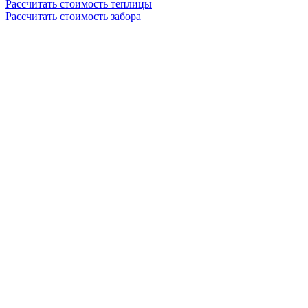
Рассчитать стоимость теплицы
Рассчитать стоимость забора