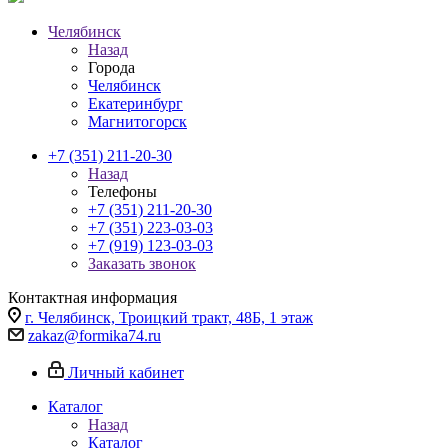
Челябинск
Назад
Города
Челябинск
Екатеринбург
Магнитогорск
+7 (351) 211-20-30
Назад
Телефоны
+7 (351) 211-20-30
+7 (351) 223-03-03
+7 (919) 123-03-03
Заказать звонок
Контактная информация
г. Челябинск, Троицкий тракт, 48Б, 1 этаж
zakaz@formika74.ru
Личный кабинет
Каталог
Назад
Каталог