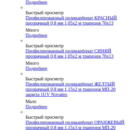
Подробнее
Быстрый просмотр
Профилированный поликарбонат КРАСНЫЙ
прозрачный 0,8 мм 1,05х2 м трапеция 70х13
Много
Подробнее
Быстрый просмотр
Профилированный поликарбонат СИНИЙ
прозрачный 0,8 мм 1,05х2 м трапеция 70х13
Много
Подробнее
Быстрый просмотр
Профилированный поликарбонат ЖЕЛТЫЙ
прозрачный 0,8 мм 1,15х2 м трапеция МП-20
защита 1UV Novattro
Мало
Подробнее
Быстрый просмотр
Профилированный поликарбонат ОРАНЖЕВЫЙ
прозрачный 0,8 мм 1,15х3 м трапеция МП-20