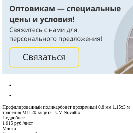
Профилированный поликарбонат прозрачный 0,8 мм 1,15х3 м
трапеция МП-20 защита 1UV Novattro
Подробнее
1 915
руб.
/лист
Много