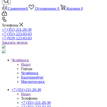
Сравнение
0
Отложенные
0
Корзина
0
Телефоны
+7 (351) 211-20-30
+7 (351) 223-03-03
+7 (919) 123-03-03
Заказать звонок
Челябинск
Назад
Города
Челябинск
Екатеринбург
Магнитогорск
+7 (351) 211-20-30
Назад
Телефоны
+7 (351) 211-20-30
+7 (351) 223-03-03