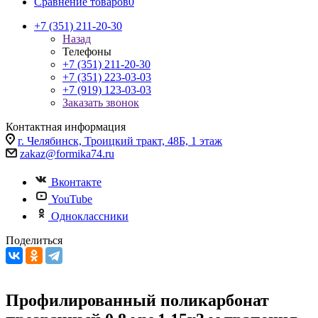
Сравнение товаров
0
+7 (351) 211-20-30
Назад
Телефоны
+7 (351) 211-20-30
+7 (351) 223-03-03
+7 (919) 123-03-03
Заказать звонок
Контактная информация
г. Челябинск, Троицкий тракт, 48Б, 1 этаж
zakaz@formika74.ru
Вконтакте
YouTube
Одноклассники
Поделиться
Профилированный поликарбонат