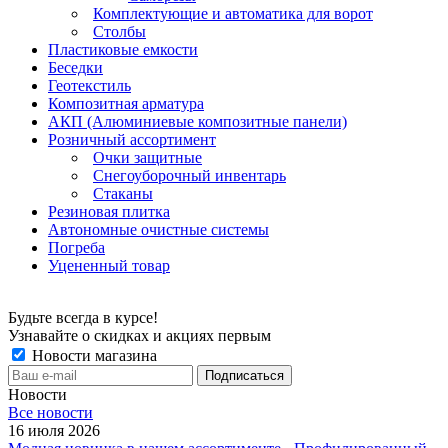
Комплектующие и автоматика для ворот
Столбы
Пластиковые емкости
Беседки
Геотекстиль
Композитная арматура
АКП (Алюминиевые композитные панели)
Розничный ассортимент
Очки защитные
Снегоуборочный инвентарь
Стаканы
Резиновая плитка
Автономные очистные системы
Погреба
Уцененный товар
Будьте всегда в курсе!
Узнавайте о скидках и акциях первым
Новости магазина
Новости
Все новости
16 июля 2026