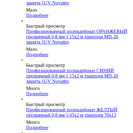
защита 1UV Novattro
Мало
Подробнее
Быстрый просмотр
Профилированный поликарбонат ОРАНЖЕВЫЙ
прозрачный 0,8 мм 1,15х2 м трапеция МП-20
защита 1UV Novattro
Мало
Подробнее
Быстрый просмотр
Профилированный поликарбонат СИНИЙ
прозрачный 0,8 мм 1,15х2 м трапеция МП-20
защита 1UV Novattro
Много
Подробнее
Быстрый просмотр
Профилированный поликарбонат ЖЕЛТЫЙ
прозрачный 0,8 мм 1,05х2 м трапеция 70х13
Много
Подробнее