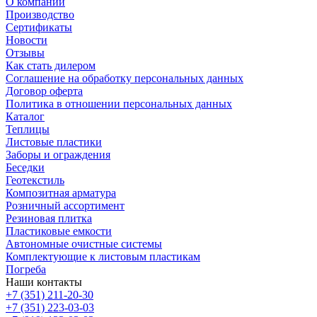
О компании
Производство
Сертификаты
Новости
Отзывы
Как стать дилером
Соглашение на обработку персональных данных
Договор оферта
Политика в отношении персональных данных
Каталог
Теплицы
Листовые пластики
Заборы и ограждения
Беседки
Геотекстиль
Композитная арматура
Розничный ассортимент
Резиновая плитка
Пластиковые емкости
Автономные очистные системы
Комплектующие к листовым пластикам
Погреба
Наши контакты
+7 (351) 211-20-30
+7 (351) 223-03-03