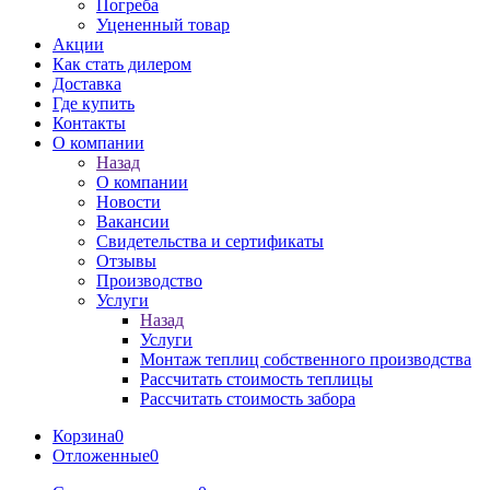
Погреба
Уцененный товар
Акции
Как стать дилером
Доставка
Где купить
Контакты
О компании
Назад
О компании
Новости
Вакансии
Свидетельства и сертификаты
Отзывы
Производство
Услуги
Назад
Услуги
Монтаж теплиц собственного производства
Рассчитать стоимость теплицы
Рассчитать стоимость забора
Корзина
0
Отложенные
0