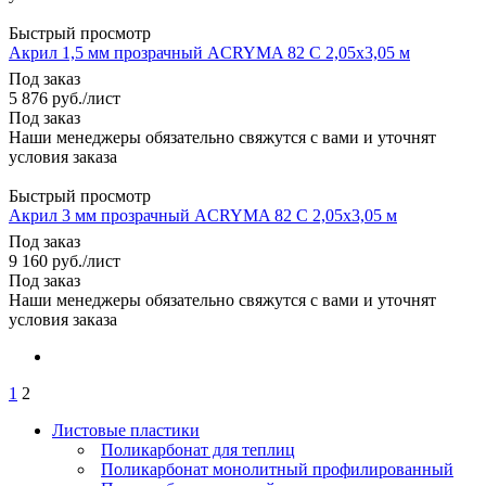
Быстрый просмотр
Акрил 1,5 мм прозрачный ACRYMA 82 C 2,05х3,05 м
Под заказ
5 876
руб.
/лист
Под заказ
Наши менеджеры обязательно свяжутся с вами и уточнят
условия заказа
Быстрый просмотр
Акрил 3 мм прозрачный ACRYMA 82 C 2,05х3,05 м
Под заказ
9 160
руб.
/лист
Под заказ
Наши менеджеры обязательно свяжутся с вами и уточнят
условия заказа
1
2
Листовые пластики
Поликарбонат для теплиц
Поликарбонат монолитный профилированный