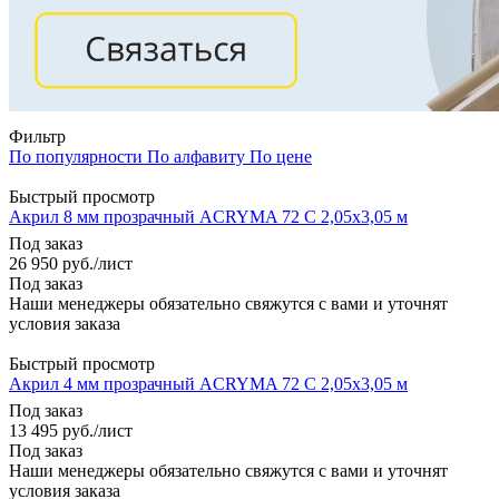
Фильтр
По популярности
По алфавиту
По цене
Быстрый просмотр
Акрил 8 мм прозрачный ACRYMA 72 C 2,05х3,05 м
Под заказ
26 950
руб.
/лист
Под заказ
Наши менеджеры обязательно свяжутся с вами и уточнят
условия заказа
Быстрый просмотр
Акрил 4 мм прозрачный ACRYMA 72 C 2,05х3,05 м
Под заказ
13 495
руб.
/лист
Под заказ
Наши менеджеры обязательно свяжутся с вами и уточнят
условия заказа