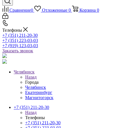
Сравнение
0
Отложенные
0
Корзина
0
Телефоны
+7 (351) 211-20-30
+7 (351) 223-03-03
+7 (919) 123-03-03
Заказать звонок
Челябинск
Назад
Города
Челябинск
Екатеринбург
Магнитогорск
+7 (351) 211-20-30
Назад
Телефоны
+7 (351) 211-20-30
+7 (351) 223-03-03