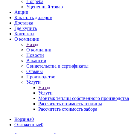
Погреба
Уцененный товар
Акции
Как стать дилером
Доставка
Где купить
Контакты
О компании
Назад
О компании
Новости
Вакансии
Свидетельства и сертификаты
Отзывы
Производство
Услуги
Назад
Услуги
Монтаж теплиц собственного производства
Рассчитать стоимость теплицы
Рассчитать стоимость забора
Корзина
0
Отложенные
0