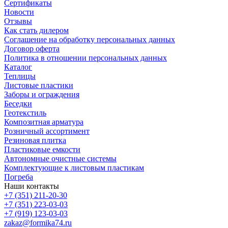
Сертификаты
Новости
Отзывы
Как стать дилером
Соглашение на обработку персональных данных
Договор оферта
Политика в отношении персональных данных
Каталог
Теплицы
Листовые пластики
Заборы и ограждения
Беседки
Геотекстиль
Композитная арматура
Розничный ассортимент
Резиновая плитка
Пластиковые емкости
Автономные очистные системы
Комплектующие к листовым пластикам
Погреба
Наши контакты
+7 (351) 211-20-30
+7 (351) 223-03-03
+7 (919) 123-03-03
zakaz@formika74.ru