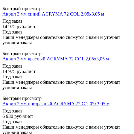
Быстрый просмотр
Акрил 3 мм синий ACRYMA 72 COL 2,05х3,05 м
Под заказ
14 975
руб.
/лист
Под заказ
Наши менеджеры обязательно свяжутся с вами и уточнят
условия заказа
Быстрый просмотр
Акрил 3 мм красный ACRYMA 72 COL 2,05х3,05 м
Под заказ
14 975
руб.
/лист
Под заказ
Наши менеджеры обязательно свяжутся с вами и уточнят
условия заказа
Быстрый просмотр
Акрил 2 мм прозрачный ACRYMA 72 C 2,05х3,05 м
Под заказ
6 930
руб.
/лист
Под заказ
Наши менеджеры обязательно свяжутся с вами и уточнят
условия заказа