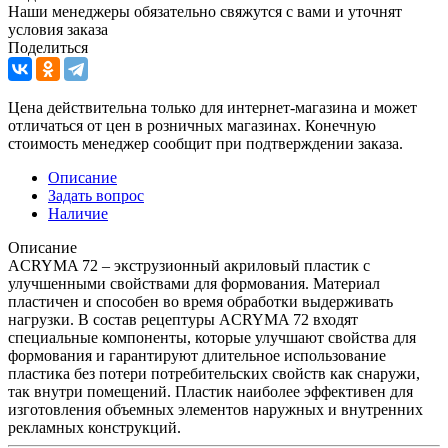
Наши менеджеры обязательно свяжутся с вами и уточнят
условия заказа
Поделиться
Цена действительна только для интернет-магазина и может
отличаться от цен в розничных магазинах. Конечную
стоимость менеджер сообщит при подтверждении заказа.
Описание
Задать вопрос
Наличие
Описание
ACRYMA 72 – экструзионный акриловый пластик с
улучшенными свойствами для формования. Материал
пластичен и способен во время обработки выдерживать
нагрузки. В состав рецептуры ACRYMA 72 входят
специальные компоненты, которые улучшают свойства для
формования и гарантируют длительное использование
пластика без потери потребительских свойств как снаружи,
так внутри помещений. Пластик наиболее эффективен для
изготовления объемных элементов наружных и внутренних
рекламных конструкций.