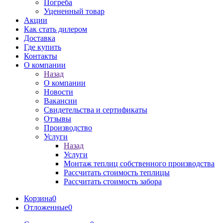
Погреба
Уцененный товар
Акции
Как стать дилером
Доставка
Где купить
Контакты
О компании
Назад
О компании
Новости
Вакансии
Свидетельства и сертификаты
Отзывы
Производство
Услуги
Назад
Услуги
Монтаж теплиц собственного производства
Рассчитать стоимость теплицы
Рассчитать стоимость забора
Корзина
0
Отложенные
0