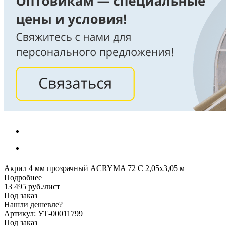
Акрил 4 мм прозрачный ACRYMA 72 C 2,05х3,05 м
Подробнее
13 495
руб.
/лист
Под заказ
Нашли дешевле?
Артикул: УТ-00011799
Под заказ