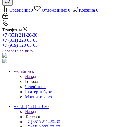
Сравнение
0
Отложенные
0
Корзина
0
Телефоны
+7 (351) 211-20-30
+7 (351) 223-03-03
+7 (919) 123-03-03
Заказать звонок
Челябинск
Назад
Города
Челябинск
Екатеринбург
Магнитогорск
+7 (351) 211-20-30
Назад
Телефоны
+7 (351) 211-20-30
+7 (351) 223-03-03