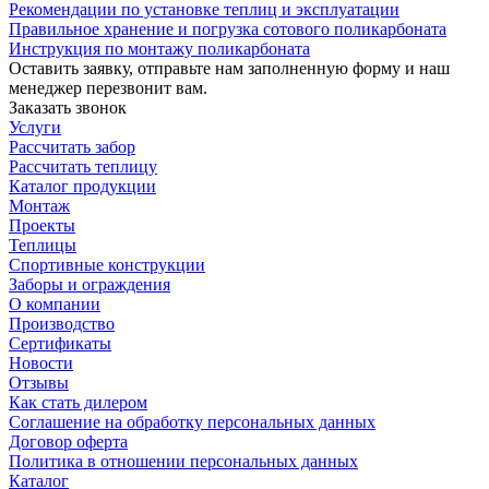
Рекомендации по установке теплиц и эксплуатации
Правильное хранение и погрузка сотового поликарбоната
Инструкция по монтажу поликарбоната
Оставить заявку, отправьте нам заполненную форму и наш
менеджер перезвонит вам.
Заказать звонок
Услуги
Рассчитать забор
Рассчитать теплицу
Каталог продукции
Монтаж
Проекты
Теплицы
Спортивные конструкции
Заборы и ограждения
О компании
Производство
Сертификаты
Новости
Отзывы
Как стать дилером
Соглашение на обработку персональных данных
Договор оферта
Политика в отношении персональных данных
Каталог