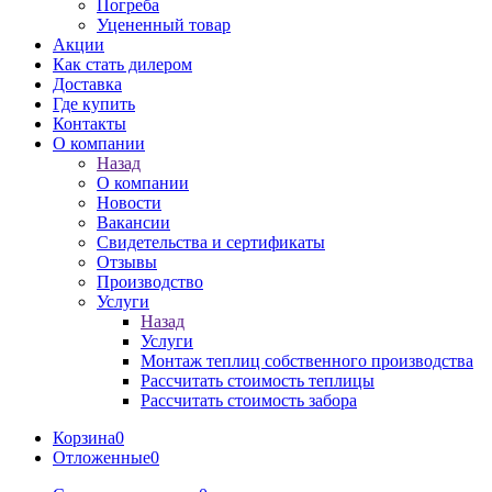
Погреба
Уцененный товар
Акции
Как стать дилером
Доставка
Где купить
Контакты
О компании
Назад
О компании
Новости
Вакансии
Свидетельства и сертификаты
Отзывы
Производство
Услуги
Назад
Услуги
Монтаж теплиц собственного производства
Рассчитать стоимость теплицы
Рассчитать стоимость забора
Корзина
0
Отложенные
0