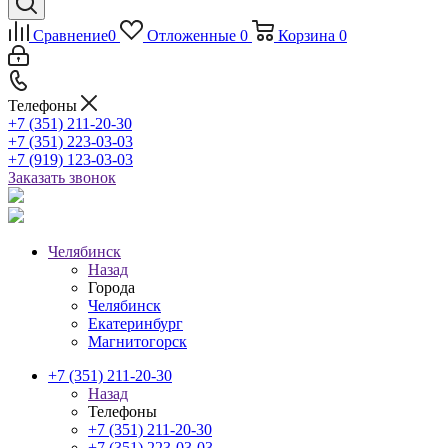
Сравнение
0
Отложенные
0
Корзина
0
Телефоны
+7 (351) 211-20-30
+7 (351) 223-03-03
+7 (919) 123-03-03
Заказать звонок
Челябинск
Назад
Города
Челябинск
Екатеринбург
Магнитогорск
+7 (351) 211-20-30
Назад
Телефоны
+7 (351) 211-20-30
+7 (351) 223-03-03