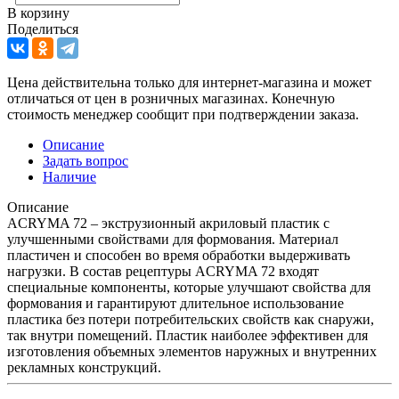
В корзину
Поделиться
Цена действительна только для интернет-магазина и может
отличаться от цен в розничных магазинах. Конечную
стоимость менеджер сообщит при подтверждении заказа.
Описание
Задать вопрос
Наличие
Описание
ACRYMA 72 – экструзионный акриловый пластик с
улучшенными свойствами для формования. Материал
пластичен и способен во время обработки выдерживать
нагрузки. В состав рецептуры ACRYMA 72 входят
специальные компоненты, которые улучшают свойства для
формования и гарантируют длительное использование
пластика без потери потребительских свойств как снаружи,
так внутри помещений. Пластик наиболее эффективен для
изготовления объемных элементов наружных и внутренних
рекламных конструкций.