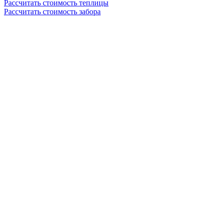
Рассчитать стоимость теплицы
Рассчитать стоимость забора