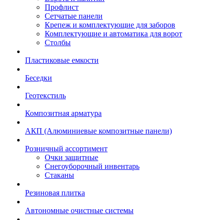
Профлист
Сетчатые панели
Крепеж и комплектующие для заборов
Комплектующие и автоматика для ворот
Столбы
Пластиковые емкости
Беседки
Геотекстиль
Композитная арматура
АКП (Алюминиевые композитные панели)
Розничный ассортимент
Очки защитные
Снегоуборочный инвентарь
Стаканы
Резиновая плитка
Автономные очистные системы