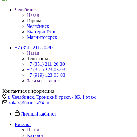
Челябинск
Назад
Города
Челябинск
Екатеринбург
Магнитогорск
+7 (351) 211-20-30
Назад
Телефоны
+7 (351) 211-20-30
+7 (351) 223-03-03
+7 (919) 123-03-03
Заказать звонок
Контактная информация
г. Челябинск, Троицкий тракт, 48Б, 1 этаж
zakaz@formika74.ru
Личный кабинет
Каталог
Назад
Каталог