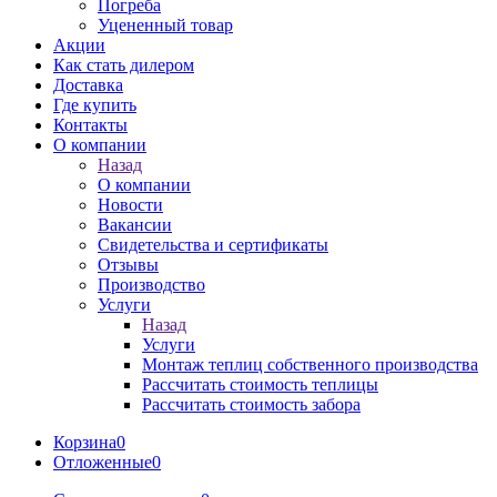
Погреба
Уцененный товар
Акции
Как стать дилером
Доставка
Где купить
Контакты
О компании
Назад
О компании
Новости
Вакансии
Свидетельства и сертификаты
Отзывы
Производство
Услуги
Назад
Услуги
Монтаж теплиц собственного производства
Рассчитать стоимость теплицы
Рассчитать стоимость забора
Корзина
0
Отложенные
0