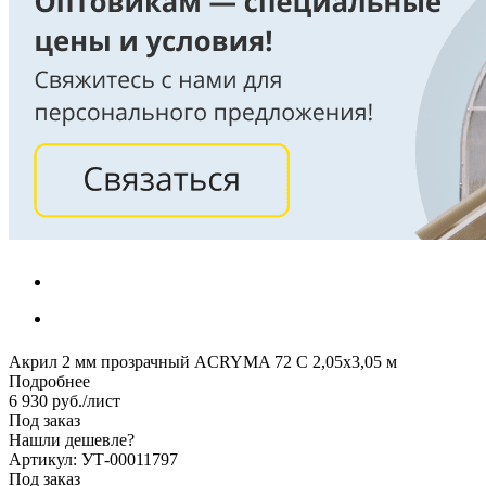
Акрил 2 мм прозрачный ACRYMA 72 C 2,05х3,05 м
Подробнее
6 930
руб.
/лист
Под заказ
Нашли дешевле?
Артикул: УТ-00011797
Под заказ