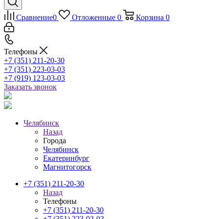
Сравнение
0
Отложенные
0
Корзина
0
Телефоны
+7 (351) 211-20-30
+7 (351) 223-03-03
+7 (919) 123-03-03
Заказать звонок
Челябинск
Назад
Города
Челябинск
Екатеринбург
Магнитогорск
+7 (351) 211-20-30
Назад
Телефоны
+7 (351) 211-20-30
+7 (351) 223-03-03