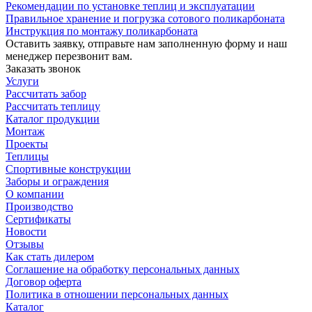
Рекомендации по установке теплиц и эксплуатации
Правильное хранение и погрузка сотового поликарбоната
Инструкция по монтажу поликарбоната
Оставить заявку, отправьте нам заполненную форму и наш
менеджер перезвонит вам.
Заказать звонок
Услуги
Рассчитать забор
Рассчитать теплицу
Каталог продукции
Монтаж
Проекты
Теплицы
Спортивные конструкции
Заборы и ограждения
О компании
Производство
Сертификаты
Новости
Отзывы
Как стать дилером
Соглашение на обработку персональных данных
Договор оферта
Политика в отношении персональных данных
Каталог