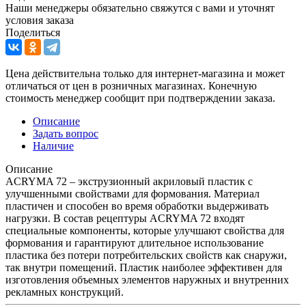
Наши менеджеры обязательно свяжутся с вами и уточнят
условия заказа
Поделиться
Цена действительна только для интернет-магазина и может
отличаться от цен в розничных магазинах. Конечную
стоимость менеджер сообщит при подтверждении заказа.
Описание
Задать вопрос
Наличие
Описание
ACRYMA 72 – экструзионный акриловый пластик с
улучшенными свойствами для формования. Материал
пластичен и способен во время обработки выдерживать
нагрузки. В состав рецептуры ACRYMA 72 входят
специальные компоненты, которые улучшают свойства для
формования и гарантируют длительное использование
пластика без потери потребительских свойств как снаружи,
так внутри помещений. Пластик наиболее эффективен для
изготовления объемных элементов наружных и внутренних
рекламных конструкций.