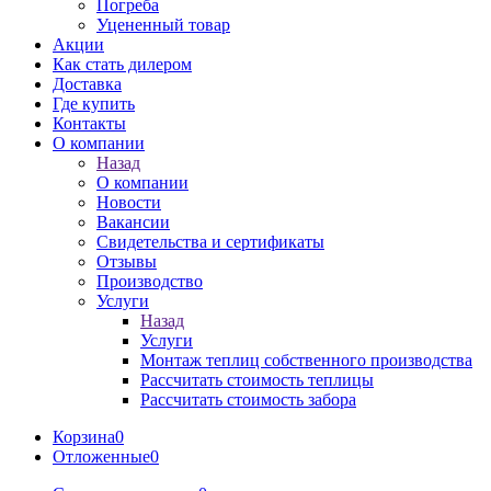
Погреба
Уцененный товар
Акции
Как стать дилером
Доставка
Где купить
Контакты
О компании
Назад
О компании
Новости
Вакансии
Свидетельства и сертификаты
Отзывы
Производство
Услуги
Назад
Услуги
Монтаж теплиц собственного производства
Рассчитать стоимость теплицы
Рассчитать стоимость забора
Корзина
0
Отложенные
0