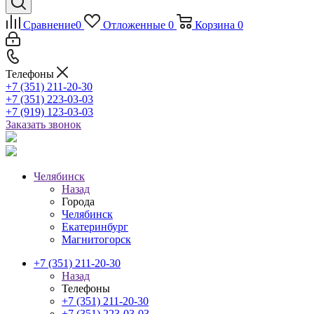
Сравнение
0
Отложенные
0
Корзина
0
Телефоны
+7 (351) 211-20-30
+7 (351) 223-03-03
+7 (919) 123-03-03
Заказать звонок
Челябинск
Назад
Города
Челябинск
Екатеринбург
Магнитогорск
+7 (351) 211-20-30
Назад
Телефоны
+7 (351) 211-20-30
+7 (351) 223-03-03