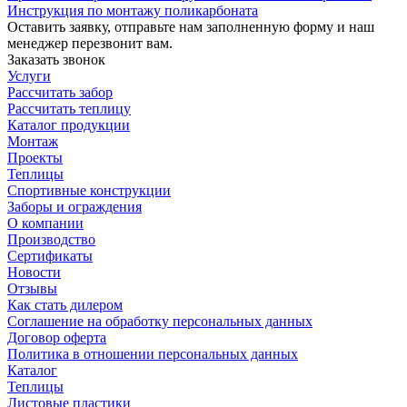
Инструкция по монтажу поликарбоната
Оставить заявку, отправьте нам заполненную форму и наш
менеджер перезвонит вам.
Заказать звонок
Услуги
Рассчитать забор
Рассчитать теплицу
Каталог продукции
Монтаж
Проекты
Теплицы
Спортивные конструкции
Заборы и ограждения
О компании
Производство
Сертификаты
Новости
Отзывы
Как стать дилером
Соглашение на обработку персональных данных
Договор оферта
Политика в отношении персональных данных
Каталог
Теплицы
Листовые пластики