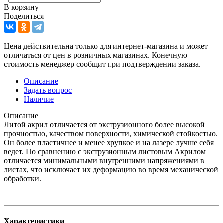
В корзину
Поделиться
Цена действительна только для интернет-магазина и может
отличаться от цен в розничных магазинах. Конечную
стоимость менеджер сообщит при подтверждении заказа.
Описание
Задать вопрос
Наличие
Описание
Литой акрил отличается от экструзионного более высокой
прочностью, качеством поверхности, химической стойкостью.
Он более пластичнее и менее хрупкое и на лазере лучше себя
ведет. По сравнению с экструзионным листовым Акрилом
отличается минимальными внутренними напряжениями в
листах, что исключает их деформацию во время механической
обработки.
Характеристики