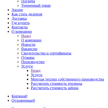
Погреба
Уцененный товар
Акции
Как стать дилером
Доставка
Где купить
Контакты
О компании
Назад
О компании
Новости
Вакансии
Свидетельства и сертификаты
Отзывы
Производство
Услуги
Назад
Услуги
Монтаж теплиц собственного производства
Рассчитать стоимость теплицы
Рассчитать стоимость забора
Корзина
0
Отложенные
0