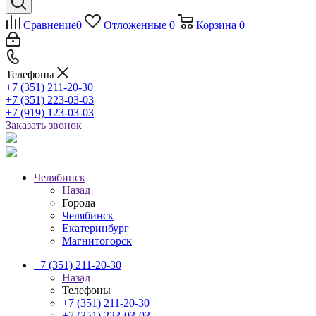
Сравнение
0
Отложенные
0
Корзина
0
Телефоны
+7 (351) 211-20-30
+7 (351) 223-03-03
+7 (919) 123-03-03
Заказать звонок
Челябинск
Назад
Города
Челябинск
Екатеринбург
Магнитогорск
+7 (351) 211-20-30
Назад
Телефоны
+7 (351) 211-20-30
+7 (351) 223-03-03