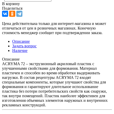
В корзину
Поделиться
Цена действительна только для интернет-магазина и может
отличаться от цен в розничных магазинах. Конечную
стоимость менеджер сообщит при подтверждении заказа.
Описание
Задать вопрос
Наличие
Описание
ACRYMA 72 – экструзионный акриловый пластик с
улучшенными свойствами для формования. Материал
пластичен и способен во время обработки выдерживать
нагрузки. В состав рецептуры ACRYMA 72 входят
специальные компоненты, которые улучшают свойства для
формования и гарантируют длительное использование
пластика без потери потребительских свойств как снаружи,
так внутри помещений. Пластик наиболее эффективен для
изготовления объемных элементов наружных и внутренних
рекламных конструкций.