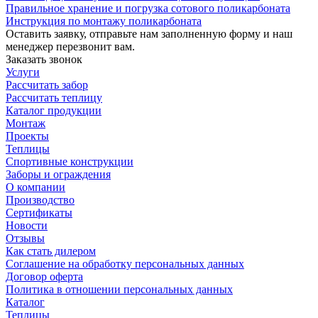
Правильное хранение и погрузка сотового поликарбоната
Инструкция по монтажу поликарбоната
Оставить заявку, отправьте нам заполненную форму и наш
менеджер перезвонит вам.
Заказать звонок
Услуги
Рассчитать забор
Рассчитать теплицу
Каталог продукции
Монтаж
Проекты
Теплицы
Спортивные конструкции
Заборы и ограждения
О компании
Производство
Сертификаты
Новости
Отзывы
Как стать дилером
Соглашение на обработку персональных данных
Договор оферта
Политика в отношении персональных данных
Каталог
Теплицы