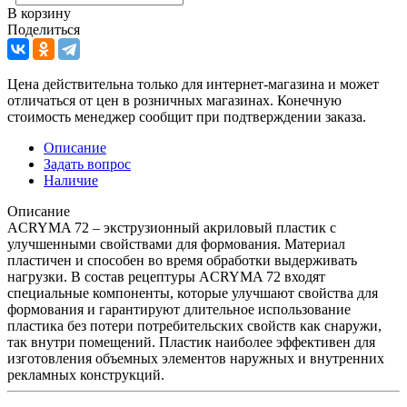
В корзину
Поделиться
Цена действительна только для интернет-магазина и может
отличаться от цен в розничных магазинах. Конечную
стоимость менеджер сообщит при подтверждении заказа.
Описание
Задать вопрос
Наличие
Описание
ACRYMA 72 – экструзионный акриловый пластик с
улучшенными свойствами для формования. Материал
пластичен и способен во время обработки выдерживать
нагрузки. В состав рецептуры ACRYMA 72 входят
специальные компоненты, которые улучшают свойства для
формования и гарантируют длительное использование
пластика без потери потребительских свойств как снаружи,
так внутри помещений. Пластик наиболее эффективен для
изготовления объемных элементов наружных и внутренних
рекламных конструкций.