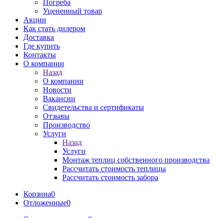
Погреба
Уцененный товар
Акции
Как стать дилером
Доставка
Где купить
Контакты
О компании
Назад
О компании
Новости
Вакансии
Свидетельства и сертификаты
Отзывы
Производство
Услуги
Назад
Услуги
Монтаж теплиц собственного производства
Рассчитать стоимость теплицы
Рассчитать стоимость забора
Корзина
0
Отложенные
0