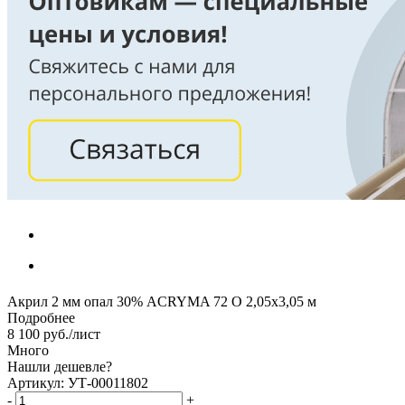
Акрил 2 мм опал 30% ACRYMA 72 O 2,05х3,05 м
Подробнее
8 100
руб.
/лист
Много
Нашли дешевле?
Артикул: УТ-00011802
-
+