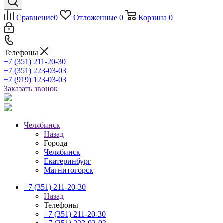
Сравнение
0
Отложенные
0
Корзина
0
Телефоны
+7 (351) 211-20-30
+7 (351) 223-03-03
+7 (919) 123-03-03
Заказать звонок
Челябинск
Назад
Города
Челябинск
Екатеринбург
Магнитогорск
+7 (351) 211-20-30
Назад
Телефоны
+7 (351) 211-20-30
+7 (351) 223-03-03