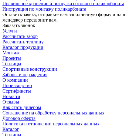
Правильное хранение и погрузка сотового поликарбоната
Инструкция по монтажу поликарбоната
Оставить заявку, отправьте нам заполненную форму и наш
менеджер перезвонит вам.
Заказать звонок
Услуги
Рассчитать забор
Рассчитать теплицу
Каталог продукции
Монтаж
Проекты
Теплицы
Спортивные конструкции
Заборы и ограждения
О компании
Производство
Сертификаты
Новости
Отзывы
Как стать дилером
Соглашение на обработку персональных данных
Договор оферта
Политика в отношении персональных данных
Каталог
Теплицы