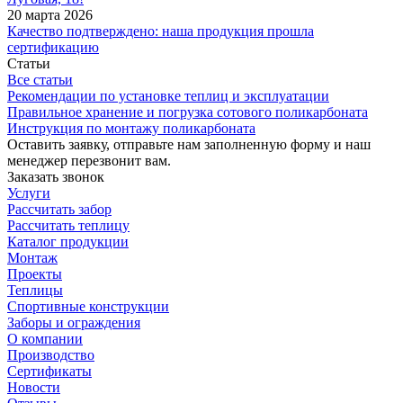
20 марта 2026
Качество подтверждено: наша продукция прошла
сертификацию
Статьи
Все статьи
Рекомендации по установке теплиц и эксплуатации
Правильное хранение и погрузка сотового поликарбоната
Инструкция по монтажу поликарбоната
Оставить заявку, отправьте нам заполненную форму и наш
менеджер перезвонит вам.
Заказать звонок
Услуги
Рассчитать забор
Рассчитать теплицу
Каталог продукции
Монтаж
Проекты
Теплицы
Спортивные конструкции
Заборы и ограждения
О компании
Производство
Сертификаты
Новости