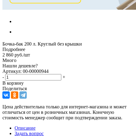
Бочка-бак 200 л. Круглый без крышки
Подробнее
2 860
руб.
/шт
Много
Нашли дешевле?
Артикул: 00-00000944
-
+
В корзину
Поделиться
Цена действительна только для интернет-магазина и может
отличаться от цен в розничных магазинах. Конечную
стоимость менеджер сообщит при подтверждении заказа.
Описание
Задать вопрос