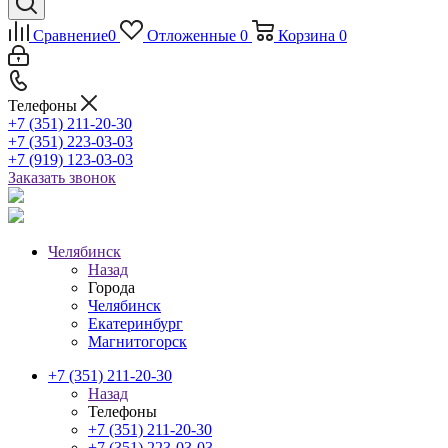
Сравнение
0
Отложенные
0
Корзина
0
Телефоны
+7 (351) 211-20-30
+7 (351) 223-03-03
+7 (919) 123-03-03
Заказать звонок
Челябинск
Назад
Города
Челябинск
Екатеринбург
Магнитогорск
+7 (351) 211-20-30
Назад
Телефоны
+7 (351) 211-20-30
+7 (351) 223-03-03