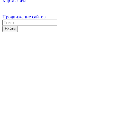
Карта сайта
Продвижение сайтов
Найти