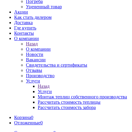
Погреба
Уцененный товар
Акции
Как стать дилером
Доставка
Где купить
Контакты
О компании
Назад
О компании
Новости
Вакансии
Свидетельства и сертификаты
Отзывы
Производство
Услуги
Назад
Услуги
Монтаж теплиц собственного производства
Рассчитать стоимость теплицы
Рассчитать стоимость забора
Корзина
0
Отложенные
0