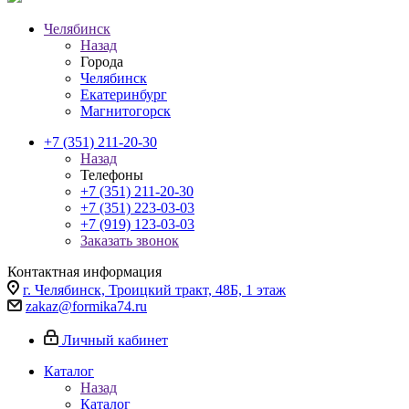
Челябинск
Назад
Города
Челябинск
Екатеринбург
Магнитогорск
+7 (351) 211-20-30
Назад
Телефоны
+7 (351) 211-20-30
+7 (351) 223-03-03
+7 (919) 123-03-03
Заказать звонок
Контактная информация
г. Челябинск, Троицкий тракт, 48Б, 1 этаж
zakaz@formika74.ru
Личный кабинет
Каталог
Назад
Каталог