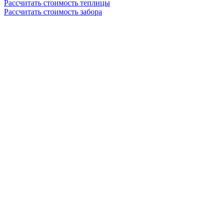
Рассчитать стоимость теплицы
Рассчитать стоимость забора