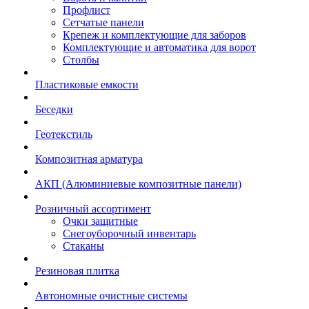
Профлист
Сетчатые панели
Крепеж и комплектующие для заборов
Комплектующие и автоматика для ворот
Столбы
Пластиковые емкости
Беседки
Геотекстиль
Композитная арматура
АКП (Алюминиевые композитные панели)
Розничный ассортимент
Очки защитные
Снегоуборочный инвентарь
Стаканы
Резиновая плитка
Автономные очистные системы