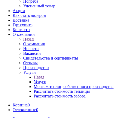
Погреба
Уцененный товар
Акции
Как стать дилером
Доставка
Где купить
Контакты
О компании
Назад
О компании
Новости
Вакансии
Свидетельства и сертификаты
Отзывы
Производство
Услуги
Назад
Услуги
Монтаж теплиц собственного производства
Рассчитать стоимость теплицы
Рассчитать стоимость забора
Корзина
0
Отложенные
0