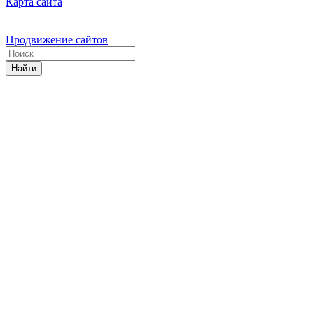
Карта сайта
Продвижение сайтов
Найти