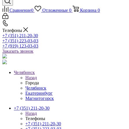
Сравнение
0
Отложенные
0
Корзина
0
Телефоны
+7 (351) 211-20-30
+7 (351) 223-03-03
+7 (919) 123-03-03
Заказать звонок
Челябинск
Назад
Города
Челябинск
Екатеринбург
Магнитогорск
+7 (351) 211-20-30
Назад
Телефоны
+7 (351) 211-20-30
+7 (351) 223-03-03