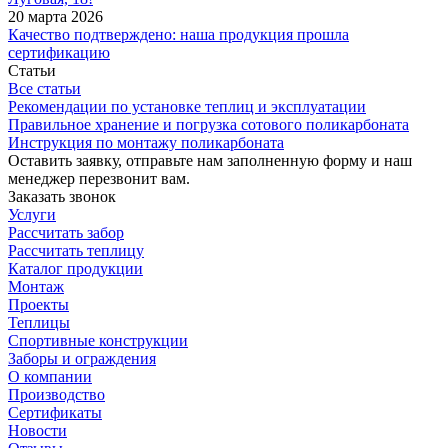
20 марта 2026
Качество подтверждено: наша продукция прошла
сертификацию
Статьи
Все статьи
Рекомендации по установке теплиц и эксплуатации
Правильное хранение и погрузка сотового поликарбоната
Инструкция по монтажу поликарбоната
Оставить заявку, отправьте нам заполненную форму и наш
менеджер перезвонит вам.
Заказать звонок
Услуги
Рассчитать забор
Рассчитать теплицу
Каталог продукции
Монтаж
Проекты
Теплицы
Спортивные конструкции
Заборы и ограждения
О компании
Производство
Сертификаты
Новости