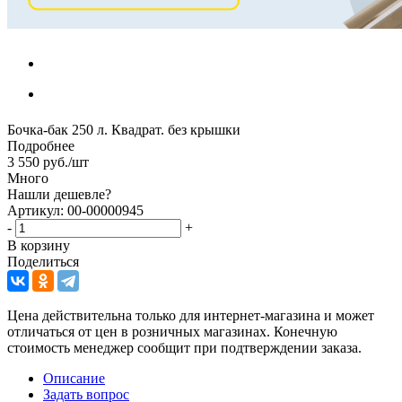
Бочка-бак 250 л. Квадрат. без крышки
Подробнее
3 550
руб.
/шт
Много
Нашли дешевле?
Артикул: 00-00000945
-
+
В корзину
Поделиться
Цена действительна только для интернет-магазина и может
отличаться от цен в розничных магазинах. Конечную
стоимость менеджер сообщит при подтверждении заказа.
Описание
Задать вопрос