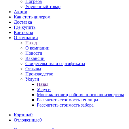
Погреба
Уцененный товар
Акции
Как стать дилером
Доставка
Где купить
Контакты
О компании
Назад
О компании
Новости
Вакансии
Свидетельства и сертификаты
Отзывы
Производство
Услуги
Назад
Услуги
Монтаж теплиц собственного производства
Рассчитать стоимость теплицы
Рассчитать стоимость забора
Корзина
0
Отложенные
0