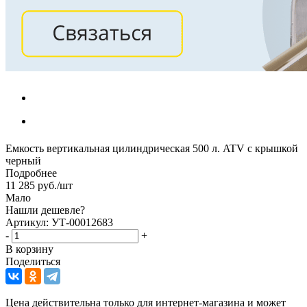
Емкость вертикальная цилиндрическая 500 л. ATV с крышкой
черный
Подробнее
11 285
руб.
/шт
Мало
Нашли дешевле?
Артикул: УТ-00012683
-
+
В корзину
Поделиться
Цена действительна только для интернет-магазина и может