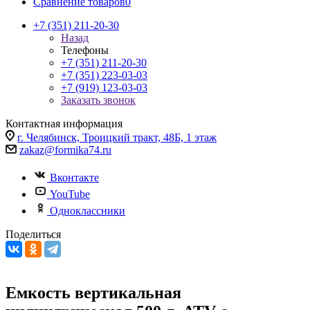
Сравнение товаров
0
+7 (351) 211-20-30
Назад
Телефоны
+7 (351) 211-20-30
+7 (351) 223-03-03
+7 (919) 123-03-03
Заказать звонок
Контактная информация
г. Челябинск, Троицкий тракт, 48Б, 1 этаж
zakaz@formika74.ru
Вконтакте
YouTube
Одноклассники
Поделиться
Емкость вертикальная