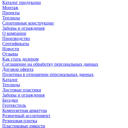
Каталог продукции
Монтаж
Проекты
Теплицы
Спортивные конструкции
Заборы и ограждения
О компании
Производство
Сертификаты
Новости
Отзывы
Как стать дилером
Соглашение на обработку персональных данных
Договор оферта
Политика в отношении персональных данных
Каталог
Теплицы
Листовые пластики
Заборы и ограждения
Беседки
Геотекстиль
Композитная арматура
Розничный ассортимент
Резиновая плитка
Пластиковые емкости