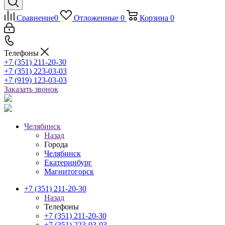
Сравнение
0
Отложенные
0
Корзина
0
Телефоны
+7 (351) 211-20-30
+7 (351) 223-03-03
+7 (919) 123-03-03
Заказать звонок
Челябинск
Назад
Города
Челябинск
Екатеринбург
Магнитогорск
+7 (351) 211-20-30
Назад
Телефоны
+7 (351) 211-20-30
+7 (351) 223-03-03