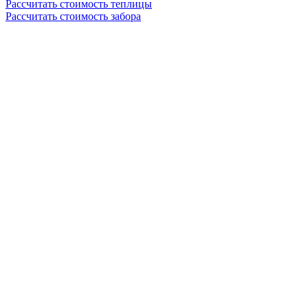
Рассчитать стоимость теплицы
Рассчитать стоимость забора