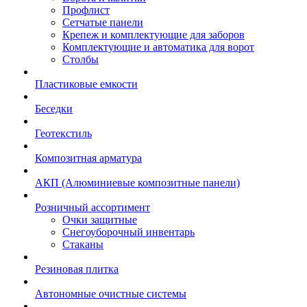
Профлист
Сетчатые панели
Крепеж и комплектующие для заборов
Комплектующие и автоматика для ворот
Столбы
Пластиковые емкости
Беседки
Геотекстиль
Композитная арматура
АКП (Алюминиевые композитные панели)
Розничный ассортимент
Очки защитные
Снегоуборочный инвентарь
Стаканы
Резиновая плитка
Автономные очистные системы