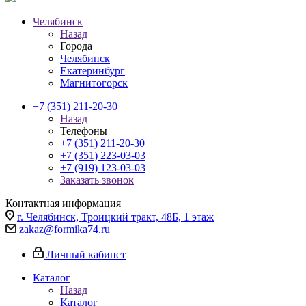
Челябинск
Назад
Города
Челябинск
Екатеринбург
Магнитогорск
+7 (351) 211-20-30
Назад
Телефоны
+7 (351) 211-20-30
+7 (351) 223-03-03
+7 (919) 123-03-03
Заказать звонок
Контактная информация
г. Челябинск, Троицкий тракт, 48Б, 1 этаж
zakaz@formika74.ru
Личный кабинет
Каталог
Назад
Каталог