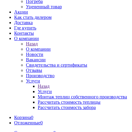
Погреба
Уцененный товар
Акции
Как стать дилером
Доставка
Где купить
Контакты
О компании
Назад
О компании
Новости
Вакансии
Свидетельства и сертификаты
Отзывы
Производство
Услуги
Назад
Услуги
Монтаж теплиц собственного производства
Рассчитать стоимость теплицы
Рассчитать стоимость забора
Корзина
0
Отложенные
0