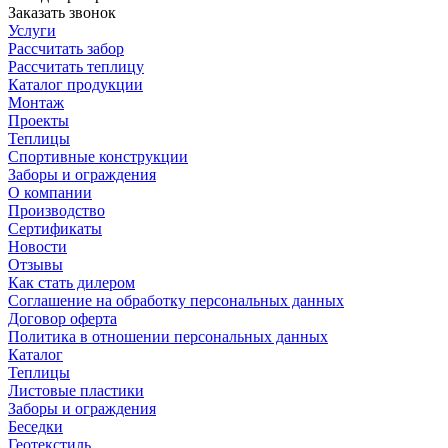
Заказать звонок
Услуги
Рассчитать забор
Рассчитать теплицу
Каталог продукции
Монтаж
Проекты
Теплицы
Спортивные конструкции
Заборы и ограждения
О компании
Производство
Сертификаты
Новости
Отзывы
Как стать дилером
Соглашение на обработку персональных данных
Договор оферта
Политика в отношении персональных данных
Каталог
Теплицы
Листовые пластики
Заборы и ограждения
Беседки
Геотекстиль