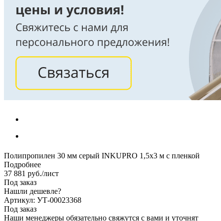
Полипропилен 30 мм серый INKUPRO 1,5х3 м с пленкой
Подробнее
37 881
руб.
/лист
Под заказ
Нашли дешевле?
Артикул: УТ-00023368
Под заказ
Наши менеджеры обязательно свяжутся с вами и уточнят