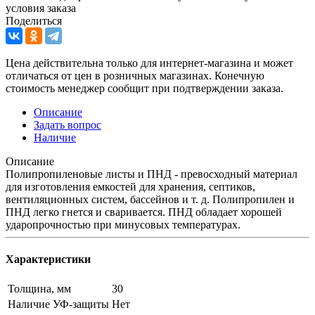
условия заказа
Поделиться
Цена действительна только для интернет-магазина и может
отличаться от цен в розничных магазинах. Конечную
стоимость менеджер сообщит при подтверждении заказа.
Описание
Задать вопрос
Наличие
Описание
Полипропиленовые листы и ПНД - превосходный материал
для изготовления емкостей для хранения, септиков,
вентиляционных систем, бассейнов и т. д. Полипропилен и
ПНД легко гнется и сваривается. ПНД обладает хорошей
ударопрочностью при минусовых температурах.
Характеристики
Толщина, мм
30
Наличие УФ-защиты
Нет