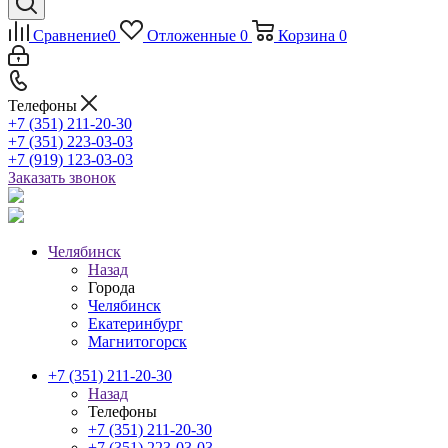
Сравнение
0
Отложенные
0
Корзина
0
Телефоны
+7 (351) 211-20-30
+7 (351) 223-03-03
+7 (919) 123-03-03
Заказать звонок
Челябинск
Назад
Города
Челябинск
Екатеринбург
Магнитогорск
+7 (351) 211-20-30
Назад
Телефоны
+7 (351) 211-20-30
+7 (351) 223-03-03